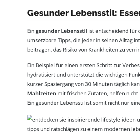
Gesunder Lebensstil: Essen
Ein
gesunder Lebensstil
ist entscheidend für 
umsetzbare Tipps, die jeder in seinen Alltag i
beitragen, das Risiko von Krankheiten zu verri
Ein Beispiel für einen ersten Schritt zur Ver
hydratisiert und unterstützt die wichtigen Fu
kurzer Spaziergang von 30 Minuten täglich kan
Mahlzeiten
mit frischen Zutaten, helfen nich
Ein gesunder Lebensstil ist somit nicht nur ei