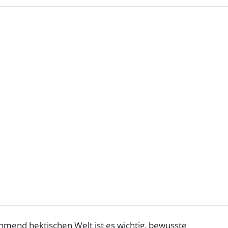
ehmend hektischen Welt ist es wichtig, bewusste