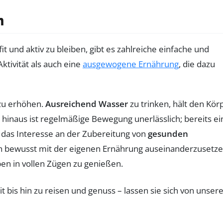
n
 und aktiv zu bleiben, gibt es zahlreiche einfache und
ktivität als auch eine
ausgewogene Ernährung
, die dazu
 zu erhöhen.
Ausreichend Wasser
zu trinken, hält den Kör
 hinaus ist regelmäßige Bewegung unerlässlich; bereits ei
e das Interesse an der Zubereitung von
gesunden
sich bewusst mit der eigenen Ernährung auseinanderzusetze
eben in vollen Zügen zu genießen.