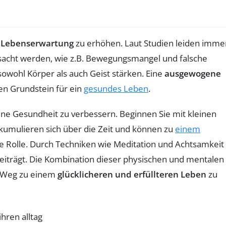
e
Lebenserwartung
zu erhöhen. Laut Studien leiden imme
acht werden, wie z.B. Bewegungsmangel und falsche
sowohl Körper als auch Geist stärken. Eine
ausgewogene
en Grundstein für ein
gesundes Leben
.
ne Gesundheit zu verbessern. Beginnen Sie mit kleinen
kumulieren sich über die Zeit und können zu
einem
 Rolle. Durch Techniken wie Meditation und Achtsamkeit
eiträgt. Die Kombination dieser physischen und mentalen
en Weg zu einem
glücklicheren und erfüllteren Leben
zu