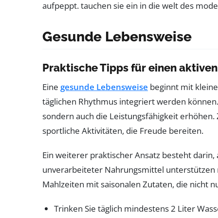
Gesunde Lebensweise
Praktische Tipps für einen aktiven
Eine
gesunde Lebensweise
beginnt mit klein
täglichen Rhythmus integriert werden können.
sondern auch die Leistungsfähigkeit erhöhen. 
sportliche Aktivitäten, die Freude bereiten.
Ein weiterer praktischer Ansatz besteht darin,
unverarbeiteter Nahrungsmittel unterstützen n
Mahlzeiten mit saisonalen Zutaten, die nicht 
Trinken Sie täglich mindestens 2 Liter Wass