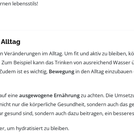
 Alltag
en Veränderungen im Alltag. Um fit und aktiv zu bleiben,
 Zum Beispiel kann das Trinken von ausreichend Wasser üb
Zudem ist es wichtig,
Bewegung
in den Alltag einzubauen 
 auf eine
ausgewogene Ernährung
zu achten. Die Umsetz
icht nur die körperliche Gesundheit, sondern auch das ge
nur gesund sind, sondern auch dazu beitragen, ein bessere
er, um hydratisiert zu bleiben.