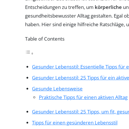
Entscheidungen zu treffen, um
körperliche
u
gesundheitsbewusster Alltag gestalten. Egal
haben. Hier sind einige hilfreiche Ratschläg
Table of Contents
Gesunder Lebensstil: Essentielle Tipps für 
Gesunder Lebensstil: 25 Tipps für ein aktiv
Gesunde Lebensweise
Praktische Tipps für einen aktiven Alltag
Gesunder Lebensstil: 25 Tipps, um fit, gesu
Tipps für einen gesünderen Lebensstil