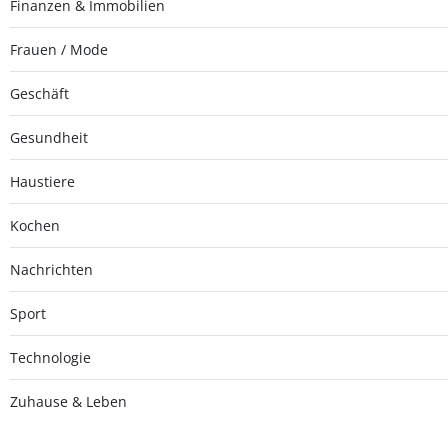
Finanzen & Immobilien
Frauen / Mode
Geschäft
Gesundheit
Haustiere
Kochen
Nachrichten
Sport
Technologie
Zuhause & Leben