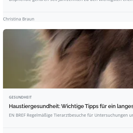
Christina Braun
GESUNDHEIT
Haustiergesundheit: Wichtige Tipps für ein lang
EN BREF Regelmäßige Tierarztbesuche für Untersuchungen 