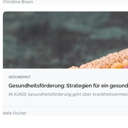
Christina Braun
GESUNDHEIT
Gesundheitsförderung: Strategien für ein gesun
IN KÜRZE Gesundheitsförderung geht über Krankheitsvermei
Nele Fischer