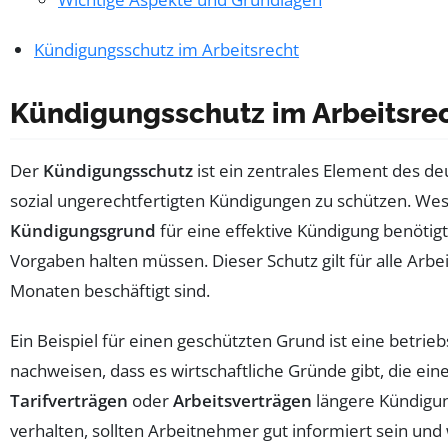
Kündigungsschutz im Arbeitsrecht
Kündigungsschutz im Arbeitsre
Der
Kündigungsschutz
ist ein zentrales Element des d
sozial ungerechtfertigten Kündigungen zu schützen. Wese
Kündigungsgrund
für eine effektive Kündigung benötigt
Vorgaben halten müssen. Dieser Schutz gilt für alle Arb
Monaten beschäftigt sind.
Ein Beispiel für einen geschützten Grund ist eine betr
nachweisen, dass es wirtschaftliche Gründe gibt, die ein
Tarifverträgen
oder
Arbeitsverträgen
längere Kündigung
verhalten, sollten Arbeitnehmer gut informiert sein und