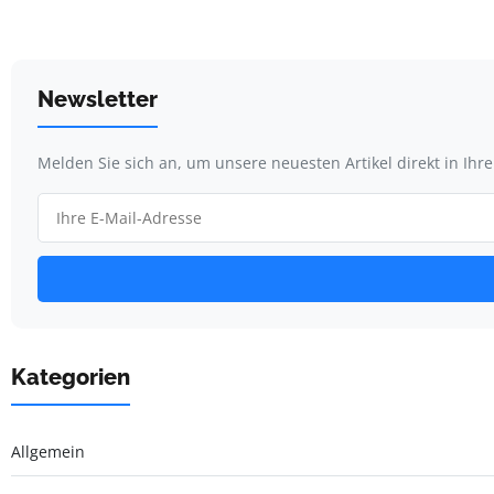
Newsletter
Melden Sie sich an, um unsere neuesten Artikel direkt in Ihr
Kategorien
Allgemein