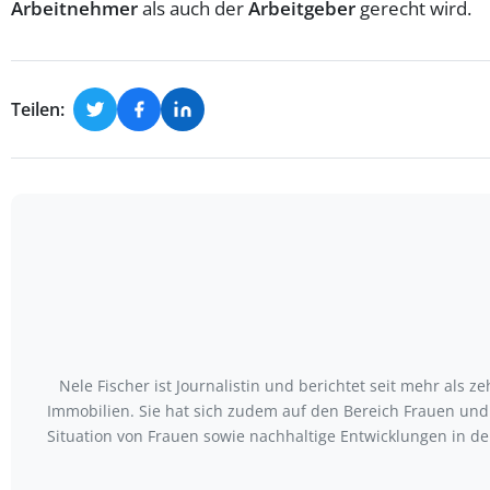
Arbeitnehmer
als auch der
Arbeitgeber
gerecht wird.
Teilen:
Nele Fischer ist Journalistin und berichtet seit mehr als 
Immobilien. Sie hat sich zudem auf den Bereich Frauen und 
Situation von Frauen sowie nachhaltige Entwicklungen in der