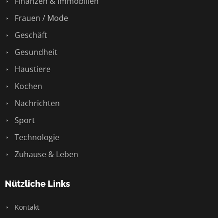
Finanzen & Immobilien
Frauen / Mode
Geschäft
Gesundheit
Haustiere
Kochen
Nachrichten
Sport
Technologie
Zuhause & Leben
Nützliche Links
Kontakt