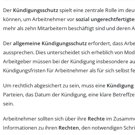
Der
Kündigungsschutz
spielt eine zentrale Rolle im de
können, um Arbeitnehmer vor
sozial ungerechtfertigt
mehr als zehn Mitarbeitern beschäftigt sind und deren Ar
Der
allgemeine Kündigungsschutz
erfordert, dass Arb
aussprechen. Dies unterscheidet sich erheblich von Mo
Arbeitgeber müssen bei der Kündigung insbesondere a
Kündigungsfristen für Arbeitnehmer als für sich selbst f
Um rechtlich abgesichert zu sein, muss eine
Kündigung
Parteien, das Datum der Kündigung, eine klare Betreffz
sein.
Arbeitnehmer sollten sich über ihre
Rechte
im Zusamme
Informationen zu ihren
Rechten
, den notwendigen Schri