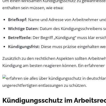
Um einen wirksamen Kündigungsschutz zu gewährleisten
enthalten sein müssen, wie etwa:
Briefkopf:
Name und Adresse von Arbeitnehmer und 
Wichtige Daten:
Datum des Kündigungsschreibens so
Betreffzeile:
Der Begriff „Kündigung“ muss klar ersicht
Kündigungsfrist:
Diese muss präzise eingehalten we
Zusätzlich zu den rechtlichen Aspekten sollten Arbeitne
Kündigung am besten reagieren können. Ein erfahrener R
Kündigungsschutz im Arbeitsre