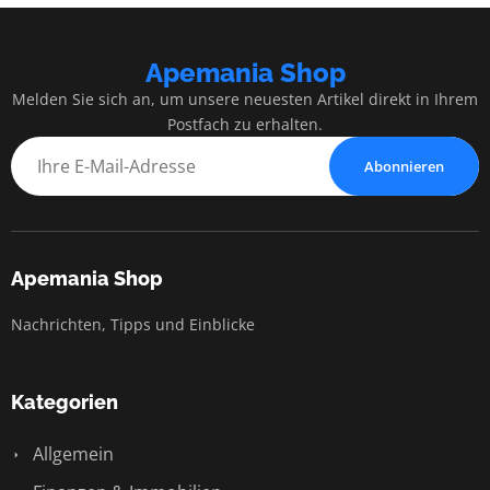
Apemania Shop
Melden Sie sich an, um unsere neuesten Artikel direkt in Ihrem
Postfach zu erhalten.
Abonnieren
Apemania Shop
Nachrichten, Tipps und Einblicke
Kategorien
Allgemein