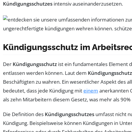
Kündigungsschutzes
intensiv auseinanderzusetzen.
Kündigungsschutz im Arbeitsre
Der
Kündigungsschutz
ist ein fundamentales Element de
entlassen werden können. Laut dem
Kündigungsschutz
Beschäftigten zu wahren. Ein wesentlicher Aspekt des a
bedeutet, dass jede Kündigung mit
einem
anerkannten Gr
als zehn Mitarbeitern diesem Gesetz, was mehr als 90%
Die Definition des
Kündigungsschutzes
umfasst nicht n
Kündigung. Beispielsweise können Kündigungen in Unter
Erfordernisse oder durch Fehlverhalten des Arbeitnehmer