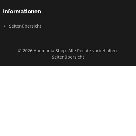
Informationen
Seitenübersicht
© 2026 Apemania Shop. Alle Rechte vorbehalten.
Seitenübersicht