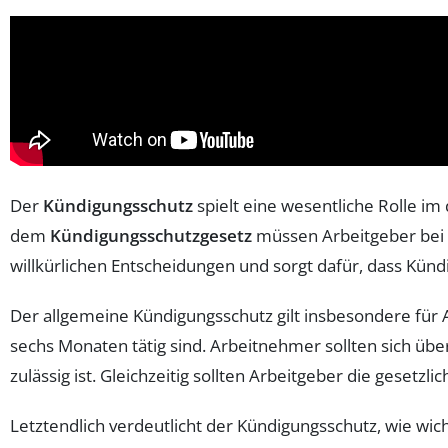
Der
Kündigungsschutz
spielt eine wesentliche Rolle i
dem
Kündigungsschutzgesetz
müssen Arbeitgeber bei ei
willkürlichen Entscheidungen und sorgt dafür, dass Kü
Der allgemeine Kündigungsschutz gilt insbesondere für
sechs Monaten tätig sind. Arbeitnehmer sollten sich übe
zulässig ist. Gleichzeitig sollten Arbeitgeber die ges
Letztendlich verdeutlicht der Kündigungsschutz, wie wich