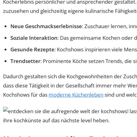
Kocherlebnis persönlicher und ansprechender gestaltet
zuzusehen und gleichzeitig eigene kulinarische Fähigkeit
Neue Geschmackserlebnisse
: Zuschauer lernen, in
Soziale Interaktion
: Das gemeinsame Kochen oder da
Gesunde Rezepte
: Kochshows inspirieren viele Me
Trendsetter
: Prominente Köche setzen Trends, die si
Dadurch gestalten sich die Kochgewohnheiten der Zusch
dass diese Tätigkeit in der Gesellschaft immer mehr Wert
Kochshows für das
moderne Küchenleben
sind und welc