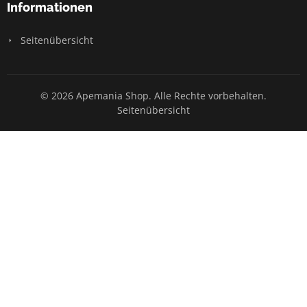
Informationen
Seitenübersicht
© 2026 Apemania Shop. Alle Rechte vorbehalten.
Seitenübersicht