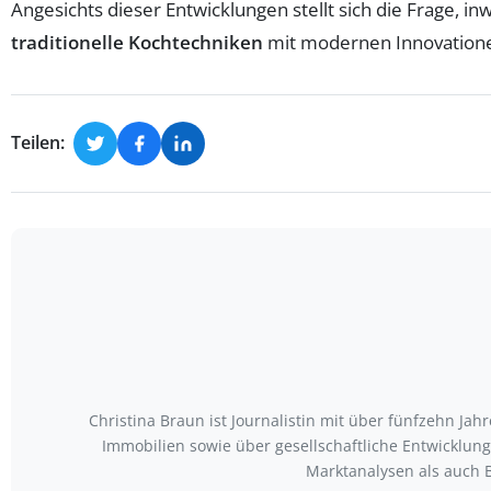
Angesichts dieser Entwicklungen stellt sich die Frage, 
traditionelle Kochtechniken
mit modernen Innovatione
Teilen:
Christina Braun ist Journalistin mit über fünfzehn Ja
Immobilien sowie über gesellschaftliche Entwicklu
Marktanalysen als auch 