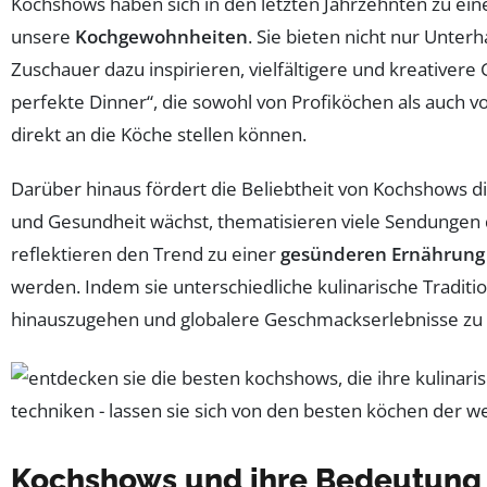
Kochshows haben sich in den letzten Jahrzehnten zu e
unsere
Kochgewohnheiten
. Sie bieten nicht nur Unte
Zuschauer dazu inspirieren, vielfältigere und kreativere
perfekte Dinner“, die sowohl von Profiköchen als auch 
direkt an die Köche stellen können.
Darüber hinaus fördert die Beliebtheit von Kochshows 
und Gesundheit wächst, thematisieren viele Sendungen d
reflektieren den Trend zu einer
gesünderen Ernährung
werden. Indem sie unterschiedliche kulinarische Tradit
hinauszugehen und globalere Geschmackserlebnisse zu
Kochshows und ihre Bedeutung i