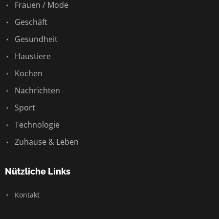
Frauen / Mode
Geschäft
Gesundheit
Haustiere
Kochen
Nachrichten
Sport
Technologie
Zuhause & Leben
Nützliche Links
Kontakt