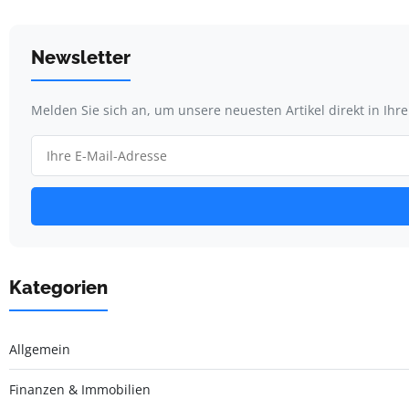
Newsletter
Melden Sie sich an, um unsere neuesten Artikel direkt in Ihr
Kategorien
Allgemein
Finanzen & Immobilien