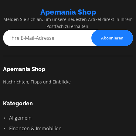
Apemania Shop
Melden Sie sich an, um unsere neuesten Artikel direkt in Ihrem
Postfach zu erhalten.
Abonnieren
Apemania Shop
Nachrichten, Tipps und Einblicke
Kategorien
Allgemein
Finanzen & Immobilien