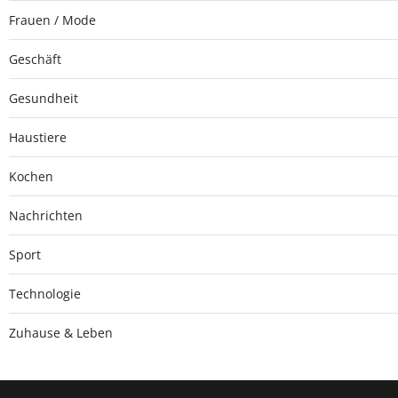
Frauen / Mode
Geschäft
Gesundheit
Haustiere
Kochen
Nachrichten
Sport
Technologie
Zuhause & Leben