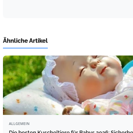
Ähnliche Artikel
ALLGEMEIN
Die besten Kuscheltiere für Babys 2026: Sicherhe