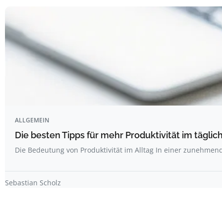
ALLGEMEIN
Die besten Tipps für mehr Produktivität im täglich
Die Bedeutung von Produktivität im Alltag In einer zunehme
Sebastian Scholz