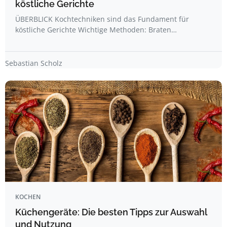
köstliche Gerichte
ÜBERBLICK Kochtechniken sind das Fundament für
köstliche Gerichte Wichtige Methoden: Braten…
Sebastian Scholz
KOCHEN
Küchengeräte: Die besten Tipps zur Auswahl
und Nutzung