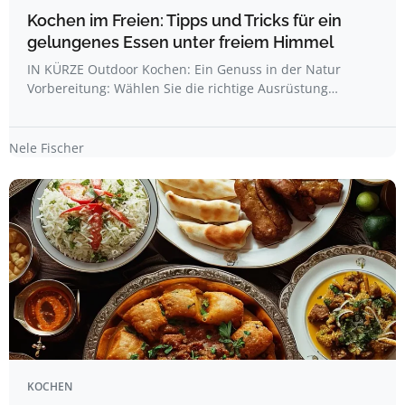
Kochen im Freien: Tipps und Tricks für ein
gelungenes Essen unter freiem Himmel
IN KÜRZE Outdoor Kochen: Ein Genuss in der Natur
Vorbereitung: Wählen Sie die richtige Ausrüstung…
Nele Fischer
KOCHEN