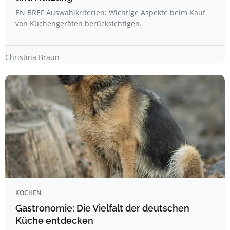
EN BREF Auswahlkriterien: Wichtige Aspekte beim Kauf
von Küchengeräten berücksichtigen.
Christina Braun
KOCHEN
Gastronomie: Die Vielfalt der deutschen
Küche entdecken