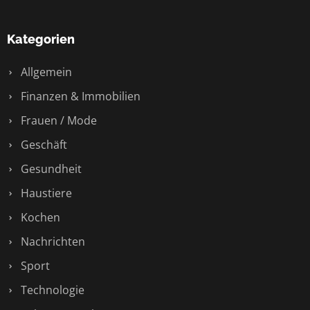
Kategorien
Allgemein
Finanzen & Immobilien
Frauen / Mode
Geschäft
Gesundheit
Haustiere
Kochen
Nachrichten
Sport
Technologie