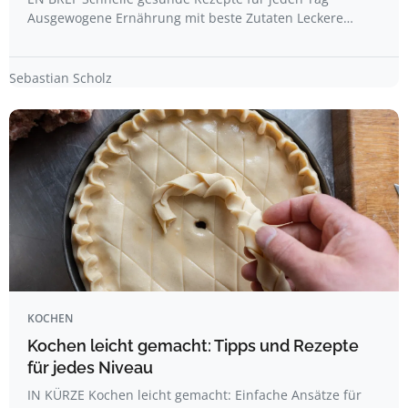
Ausgewogene Ernährung mit beste Zutaten Leckere…
Sebastian Scholz
KOCHEN
Kochen leicht gemacht: Tipps und Rezepte
für jedes Niveau
IN KÜRZE Kochen leicht gemacht: Einfache Ansätze für