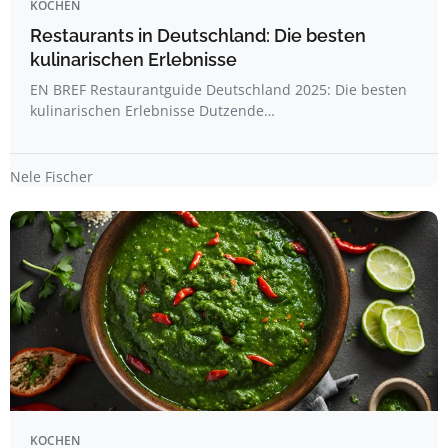
KOCHEN
Restaurants in Deutschland: Die besten
kulinarischen Erlebnisse
EN BREF Restaurantguide Deutschland 2025: Die besten
kulinarischen Erlebnisse Dutzende…
Nele Fischer
KOCHEN