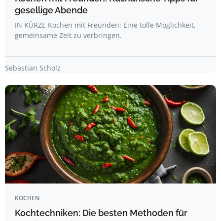
gesellige Abende
IN KÜRZE Kochen mit Freunden: Eine tolle Möglichkeit,
gemeinsame Zeit zu verbringen.
Sebastian Scholz
KOCHEN
Kochtechniken: Die besten Methoden für