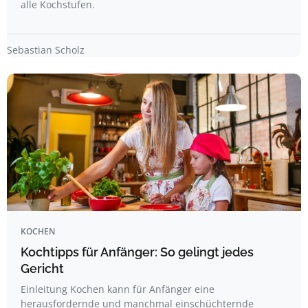
alle Kochstufen.
Sebastian Scholz
KOCHEN
Kochtipps für Anfänger: So gelingt jedes
Gericht
Einleitung Kochen kann für Anfänger eine
herausfordernde und manchmal einschüchternde