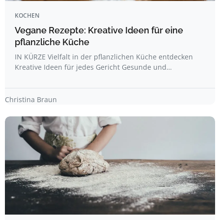
KOCHEN
Vegane Rezepte: Kreative Ideen für eine
pflanzliche Küche
IN KÜRZE Vielfalt in der pflanzlichen Küche entdecken
Kreative Ideen für jedes Gericht Gesunde und…
Christina Braun