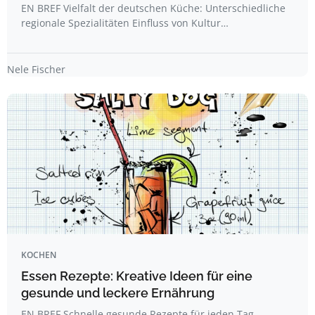
EN BREF Vielfalt der deutschen Küche: Unterschiedliche
regionale Spezialitäten Einfluss von Kultur…
Nele Fischer
KOCHEN
Essen Rezepte: Kreative Ideen für eine
gesunde und leckere Ernährung
EN BREF Schnelle gesunde Rezepte für jeden Tag