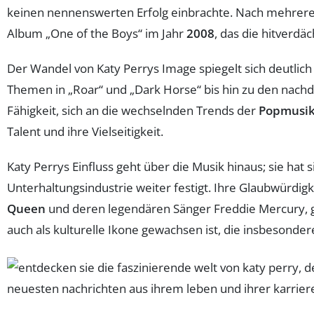
keinen nennenswerten Erfolg einbrachte. Nach mehrere
Album „One of the Boys“ im Jahr
2008
, das die hitverdäc
Der Wandel von Katy Perrys Image spiegelt sich deutlich 
Themen in „Roar“ und „Dark Horse“ bis hin zu den nachd
Fähigkeit, sich an die wechselnden Trends der
Popmusi
Talent und ihre Vielseitigkeit.
Katy Perrys Einfluss geht über die Musik hinaus; sie hat s
Unterhaltungsindustrie weiter festigt. Ihre Glaubwürdigk
Queen
und deren legendären Sänger Freddie Mercury, ges
auch als kulturelle Ikone gewachsen ist, die insbesonder