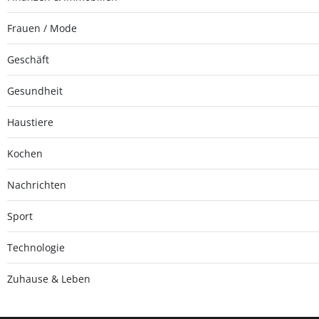
Frauen / Mode
Geschäft
Gesundheit
Haustiere
Kochen
Nachrichten
Sport
Technologie
Zuhause & Leben