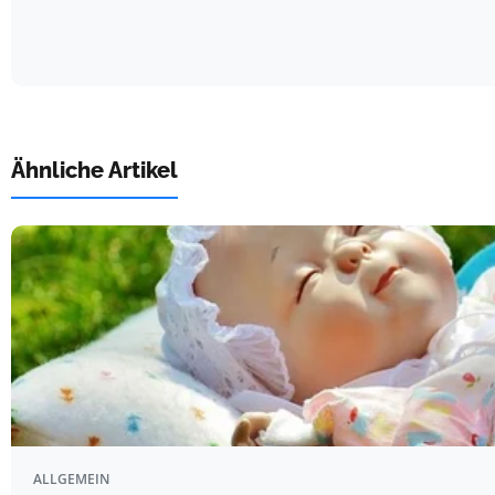
Ähnliche Artikel
ALLGEMEIN