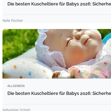
Die besten Kuscheltiere für Babys 2026: Sicherhe
Nele Fischer
ALLGEMEIN
Die besten Kuscheltiere für Babys 2026: Sicherhe
Sebastian Scholz