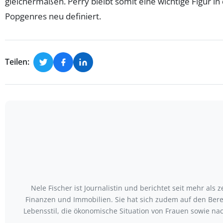
gleichermaßen. Perry bleibt somit eine wichtige Figur in
Popgenres neu definiert.
Teilen:
Nele Fischer ist Journalistin und berichtet seit mehr als
Finanzen und Immobilien. Sie hat sich zudem auf den Bere
Lebensstil, die ökonomische Situation von Frauen sowie nac