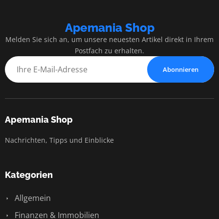
Apemania Shop
Melden Sie sich an, um unsere neuesten Artikel direkt in Ihrem
Postfach zu erhalten.
Abonnieren
Apemania Shop
Nachrichten, Tipps und Einblicke
Kategorien
Allgemein
Finanzen & Immobilien