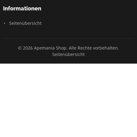
Informationen
Seitenübersicht
© 2026 Apemania Shop. Alle Rechte vorbehalten.
Seitenübersicht