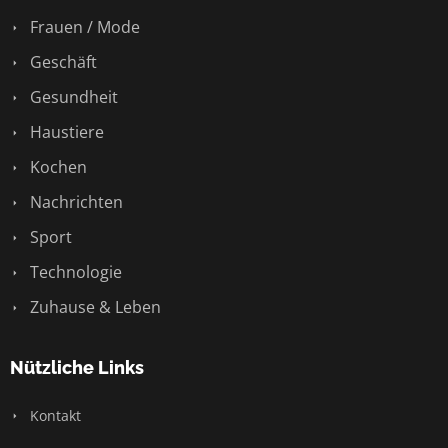
Frauen / Mode
Geschäft
Gesundheit
Haustiere
Kochen
Nachrichten
Sport
Technologie
Zuhause & Leben
Nützliche Links
Kontakt