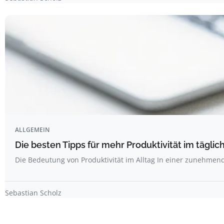
ALLGEMEIN
Die besten Tipps für mehr Produktivität im täglich
Die Bedeutung von Produktivität im Alltag In einer zunehme
Sebastian Scholz