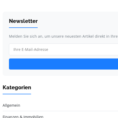
Newsletter
Melden Sie sich an, um unsere neuesten Artikel direkt in Ihr
Kategorien
Allgemein
Finanzen & Immobilien