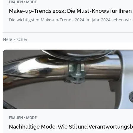
FRAUEN / MODE
Make-up-Trends 2024: Die Must-Knows für Ihren 
Die wichtigsten Make-up-Trends 2024 Im Jahr 2024 sehen wi
Nele Fischer
FRAUEN / MODE
Nachhaltige Mode: Wie Stil und Verantwortungs