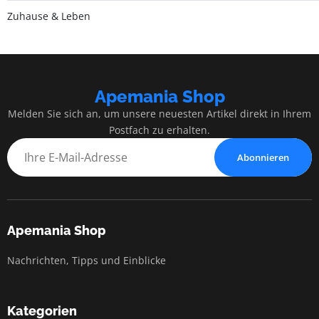
Zuhause & Leben
Apemania Shop
Melden Sie sich an, um unsere neuesten Artikel direkt in Ihrem
Postfach zu erhalten.
Abonnieren
Apemania Shop
Nachrichten, Tipps und Einblicke
Kategorien