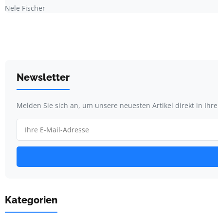
Nele Fischer
Newsletter
Melden Sie sich an, um unsere neuesten Artikel direkt in Ihr
Kategorien