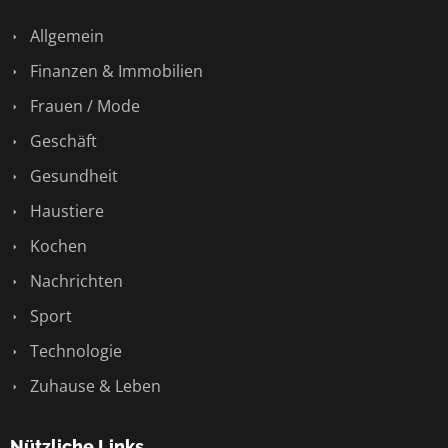
Allgemein
Finanzen & Immobilien
Frauen / Mode
Geschäft
Gesundheit
Haustiere
Kochen
Nachrichten
Sport
Technologie
Zuhause & Leben
Nützliche Links