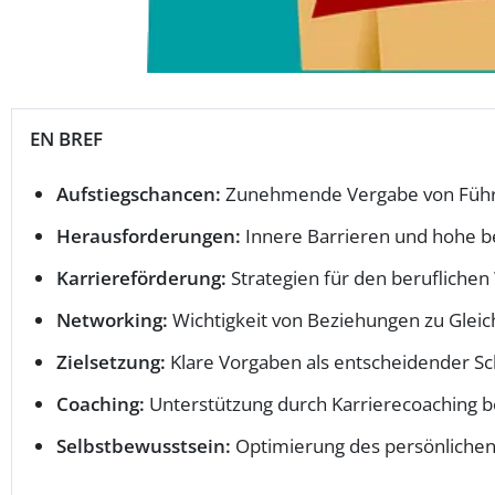
EN BREF
Aufstiegschancen:
Zunehmende Vergabe von Führu
Herausforderungen:
Innere Barrieren und hohe be
Karriereförderung:
Strategien für den beruflichen 
Networking:
Wichtigkeit von Beziehungen zu Glei
Zielsetzung:
Klare Vorgaben als entscheidender Schr
Coaching:
Unterstützung durch Karrierecoaching b
Selbstbewusstsein:
Optimierung des persönlichen