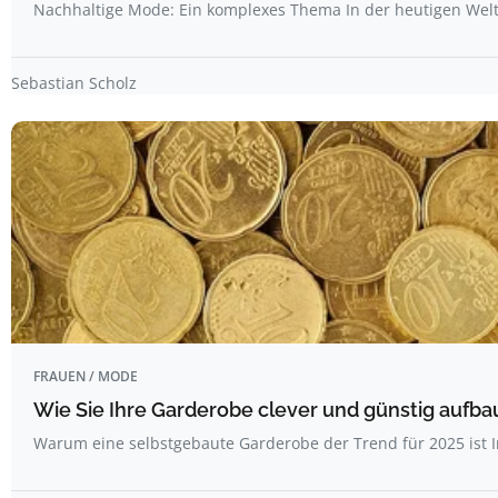
Nachhaltige Mode: Ein komplexes Thema In der heutigen Wel
Sebastian Scholz
FRAUEN / MODE
Wie Sie Ihre Garderobe clever und günstig aufbaue
Warum eine selbstgebaute Garderobe der Trend für 2025 ist I