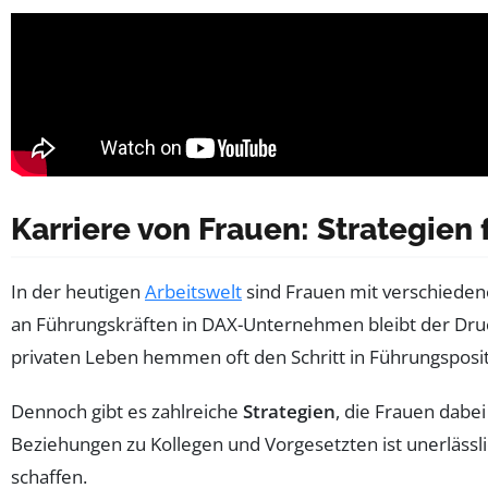
Karriere von Frauen: Strategien 
In der heutigen
Arbeitswelt
sind Frauen mit verschiedene
an Führungskräften in DAX-Unternehmen bleibt der Druck
privaten Leben hemmen oft den Schritt in Führungsposi
Dennoch gibt es zahlreiche
Strategien
, die Frauen dabei
Beziehungen zu Kollegen und Vorgesetzten ist unerlässli
schaffen.