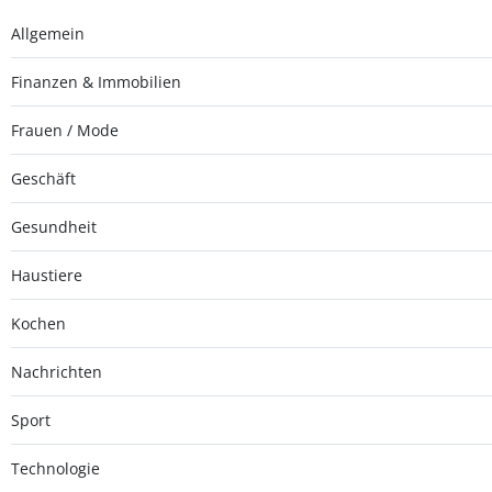
Allgemein
Finanzen & Immobilien
Frauen / Mode
Geschäft
Gesundheit
Haustiere
Kochen
Nachrichten
Sport
Technologie