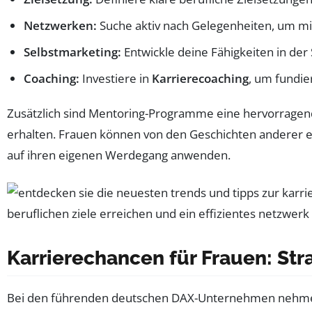
Netzwerken:
Suche aktiv nach Gelegenheiten, um mit
Selbstmarketing:
Entwickle deine Fähigkeiten in der
Coaching:
Investiere in
Karrierecoaching
, um fundie
Zusätzlich sind Mentoring-Programme eine hervorragende
erhalten. Frauen können von den Geschichten anderer er
auf ihren eigenen Werdegang anwenden.
Karrierechancen für Frauen: Str
Bei den führenden deutschen DAX-Unternehmen neh