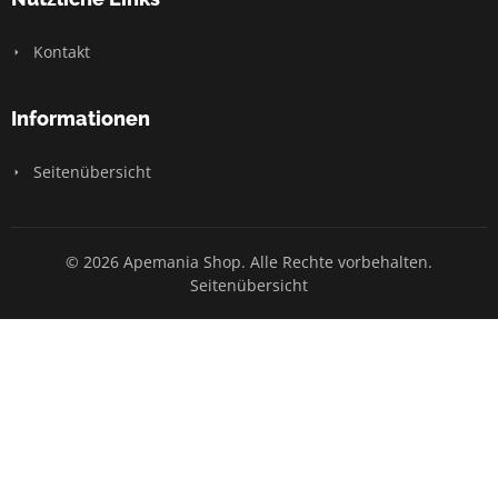
Kontakt
Informationen
Seitenübersicht
© 2026 Apemania Shop. Alle Rechte vorbehalten.
Seitenübersicht