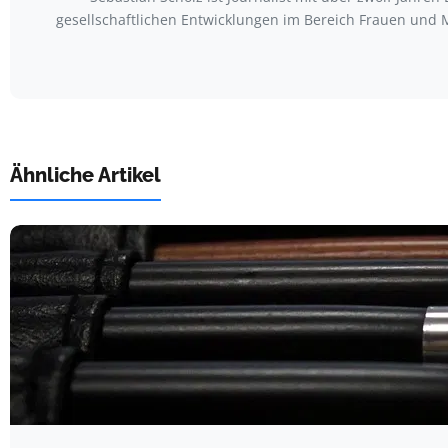
gesellschaftlichen Entwicklungen im Bereich Frauen und M
Ähnliche Artikel