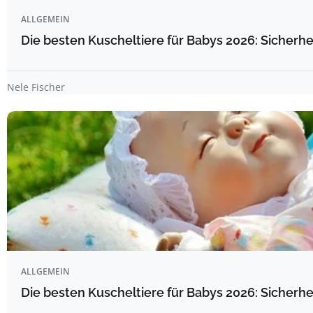
ALLGEMEIN
Die besten Kuscheltiere für Babys 2026: Sicherhe
Nele Fischer
ALLGEMEIN
Die besten Kuscheltiere für Babys 2026: Sicherhe