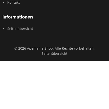
Kontakt
Informationen
Seitenübersicht
© 2026 Apemania Shop. Alle Rechte vorbehalten.
Seitenübersicht