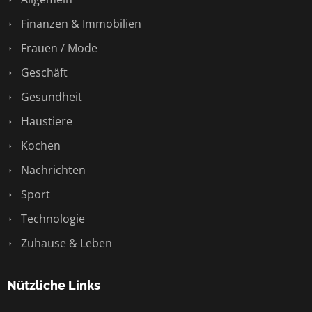
Finanzen & Immobilien
Frauen / Mode
Geschäft
Gesundheit
Haustiere
Kochen
Nachrichten
Sport
Technologie
Zuhause & Leben
Nützliche Links