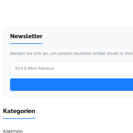
Newsletter
Melden Sie sich an, um unsere neuesten Artikel direkt in Ihr
Kategorien
Allgemein