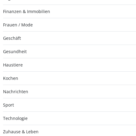
Finanzen & Immobilien
Frauen / Mode
Geschäft
Gesundheit
Haustiere
Kochen
Nachrichten
Sport
Technologie
Zuhause & Leben