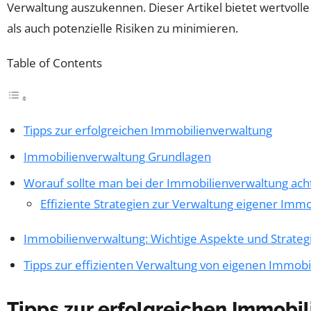
Verwaltung auszukennen. Dieser Artikel bietet wertvoll
als auch potenzielle Risiken zu minimieren.
Table of Contents
Tipps zur erfolgreichen Immobilienverwaltung
Immobilienverwaltung Grundlagen
Worauf sollte man bei der Immobilienverwaltung ach
Effiziente Strategien zur Verwaltung eigener Immo
Immobilienverwaltung: Wichtige Aspekte und Strateg
Tipps zur effizienten Verwaltung von eigenen Immobi
Tipps zur erfolgreichen Immobi