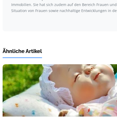
Immobilien. Sie hat sich zudem auf den Bereich Frauen und 
Situation von Frauen sowie nachhaltige Entwicklungen in der
Ähnliche Artikel