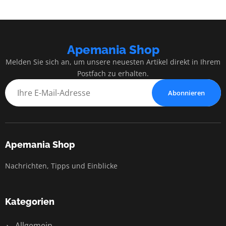
Apemania Shop
Melden Sie sich an, um unsere neuesten Artikel direkt in Ihrem
Postfach zu erhalten.
Abonnieren
Apemania Shop
Nachrichten, Tipps und Einblicke
Kategorien
Allgemein