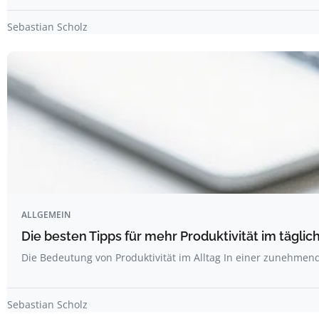
Sebastian Scholz
ALLGEMEIN
Die besten Tipps für mehr Produktivität im täglich
Die Bedeutung von Produktivität im Alltag In einer zunehme
Sebastian Scholz