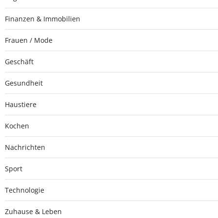
Finanzen & Immobilien
Frauen / Mode
Geschäft
Gesundheit
Haustiere
Kochen
Nachrichten
Sport
Technologie
Zuhause & Leben