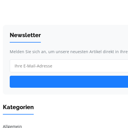
Newsletter
Melden Sie sich an, um unsere neuesten Artikel direkt in Ihr
Kategorien
Allgemein