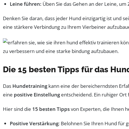
Leine führen:
Üben Sie das Gehen an der Leine, um Z
Denken Sie daran, dass jeder Hund einzigartig ist und se
eine stärkere Verbindung zu Ihrem Vierbeiner aufzubau
Die 15 besten Tipps für das Hun
Das
Hundetraining
kann eine der bereicherndsten Erfa
eine
positive Einstellung
entscheidend. Ein ruhiger Ort 
Hier sind die
15 besten Tipps
von Experten, die Ihnen he
Positive Verstärkung
: Belohnen Sie Ihren Hund für 