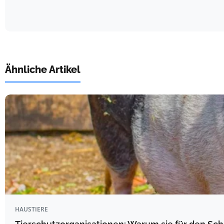
Ähnliche Artikel
HAUSTIERE