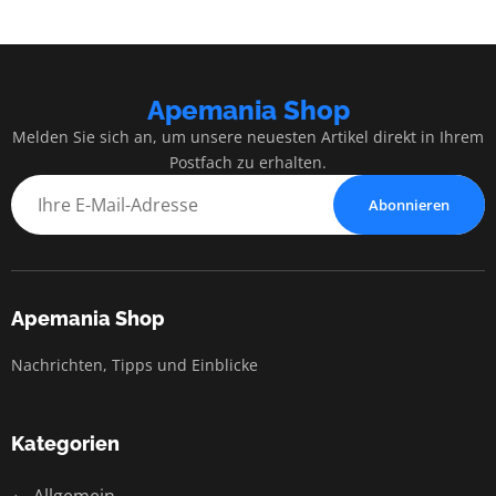
Apemania Shop
Melden Sie sich an, um unsere neuesten Artikel direkt in Ihrem
Postfach zu erhalten.
Abonnieren
Apemania Shop
Nachrichten, Tipps und Einblicke
Kategorien