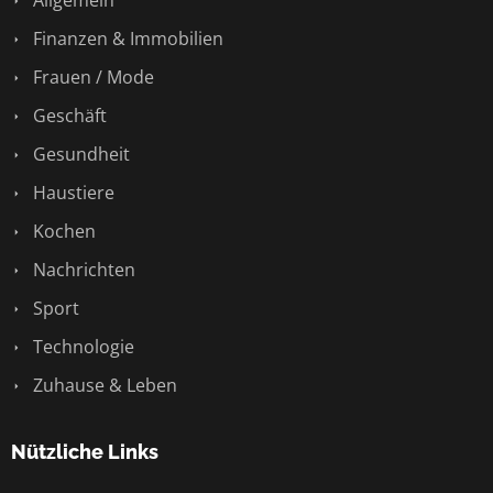
Allgemein
Finanzen & Immobilien
Frauen / Mode
Geschäft
Gesundheit
Haustiere
Kochen
Nachrichten
Sport
Technologie
Zuhause & Leben
Nützliche Links