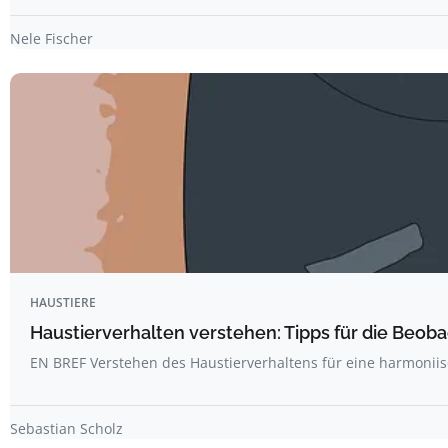
Nele Fischer
HAUSTIERE
Haustierverhalten verstehen: Tipps für die Beo
EN BREF Verstehen des Haustierverhaltens für eine harmonii
Sebastian Scholz