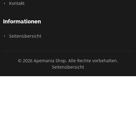
Kontakt
Informationen
Seitenübersicht
© 2026 Apemania Shop. Alle Rechte vorbehalten.
Seitenübersicht