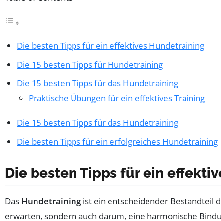
Die besten Tipps für ein effektives Hundetraining
Die 15 besten Tipps für Hundetraining
Die 15 besten Tipps für das Hundetraining
Praktische Übungen für ein effektives Training
Die 15 besten Tipps für das Hundetraining
Die besten Tipps für ein erfolgreiches Hundetraining
Die besten Tipps für ein effekti
Das
Hundetraining
ist ein entscheidender Bestandteil
erwarten, sondern auch darum, eine harmonische Bindung