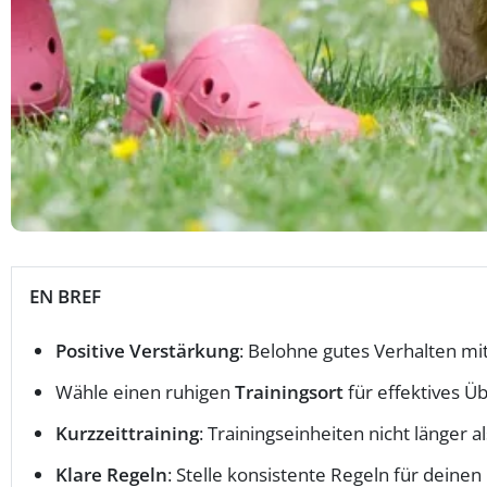
EN BREF
Positive Verstärkung
: Belohne gutes Verhalten mi
Wähle einen ruhigen
Trainingsort
für effektives Ü
Kurzzeittraining
: Trainingseinheiten nicht länger a
Klare Regeln
: Stelle konsistente Regeln für deinen