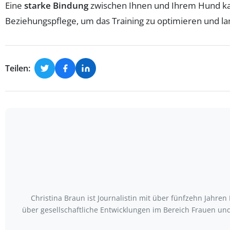
Eine
starke Bindung
zwischen Ihnen und Ihrem Hund kan
Beziehungspflege, um das Training zu optimieren und la
Teilen:
Christina Braun ist Journalistin mit über fünfzehn Jahr
über gesellschaftliche Entwicklungen im Bereich Frauen u