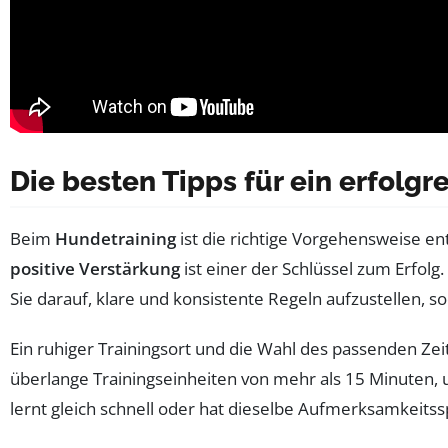
Die besten Tipps für ein erfolg
Beim
Hundetraining
ist die richtige Vorgehensweise en
positive Verstärkung
ist einer der Schlüssel zum Erfol
Sie darauf, klare und konsistente Regeln aufzustellen, 
Ein ruhiger Trainingsort und die Wahl des passenden Zei
überlange Trainingseinheiten von mehr als 15 Minuten, 
lernt gleich schnell oder hat dieselbe Aufmerksamkeits