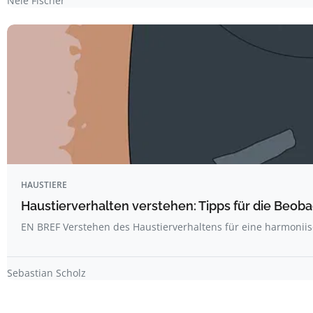
Nele Fischer
HAUSTIERE
Haustierverhalten verstehen: Tipps für die Beo
EN BREF Verstehen des Haustierverhaltens für eine harmonii
Sebastian Scholz