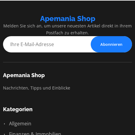
Apemania Shop
Melden Sie sich an, um unsere neuesten Artikel direkt in Ihrem
Postfach zu erhalten.
Abonnieren
Apemania Shop
Nachrichten, Tipps und Einblicke
Kategorien
Allgemein
Finanzen & Immobilien