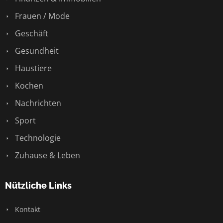
Frauen / Mode
Geschäft
Gesundheit
Haustiere
Kochen
Nachrichten
Sport
Technologie
Zuhause & Leben
Nützliche Links
Kontakt