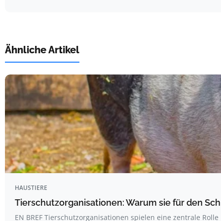
Ähnliche Artikel
HAUSTIERE
Tierschutzorganisationen: Warum sie für den Schu
EN BREF Tierschutzorganisationen spielen eine zentrale Rolle