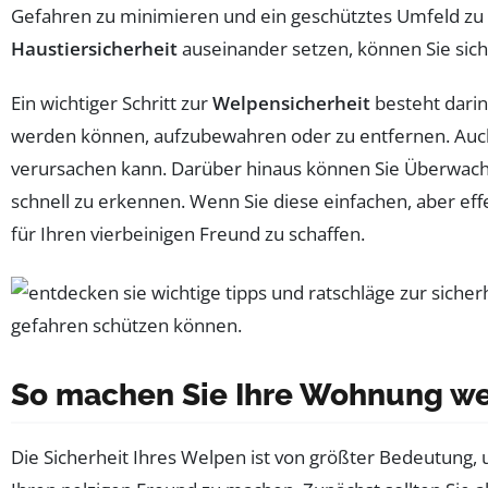
Gefahren zu minimieren und ein geschütztes Umfeld zu 
Haustiersicherheit
auseinander setzen, können Sie sicher
Ein wichtiger Schritt zur
Welpensicherheit
besteht darin
werden können, aufzubewahren oder zu entfernen. Auc
verursachen kann. Darüber hinaus können Sie Überwachu
schnell zu erkennen. Wenn Sie diese einfachen, aber 
für Ihren vierbeinigen Freund zu schaffen.
So machen Sie Ihre Wohnung wel
Die Sicherheit Ihres Welpen ist von größter Bedeutung, 