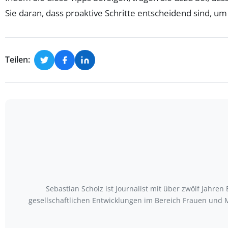
Sie daran, dass proaktive Schritte entscheidend sind, um 
Teilen:
Sebastian Scholz ist Journalist mit über zwölf Jahr
gesellschaftlichen Entwicklungen im Bereich Frauen und M