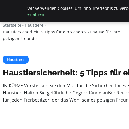
Apemania Shop
Wir verwenden Cookies, um Ihr Surferlebnis zu verbe
erfahren
Startseite
Haustiere
Haustiersicherheit: 5 Tipps für ein sicheres Zuhause für Ihre
pelzigen Freunde
Haustiere
Haustiersicherheit: 5 Tipps für 
IN KÜRZE Verstecken Sie den Müll für die Sicherheit Ihres 
Haustier. Halten Sie gefährliche Gegenstände außer Reichwe
für jeden Tierbesitzer, der das Wohl seines pelzigen Freu