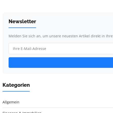
Newsletter
Melden Sie sich an, um unsere neuesten Artikel direkt in Ihr
Kategorien
Allgemein