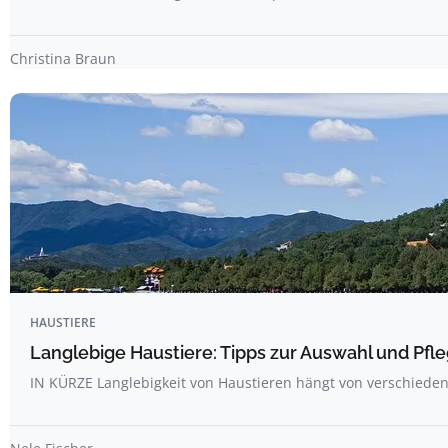
Christina Braun
HAUSTIERE
Langlebige Haustiere: Tipps zur Auswahl und Pfl
IN KÜRZE Langlebigkeit von Haustieren hängt von verschieden