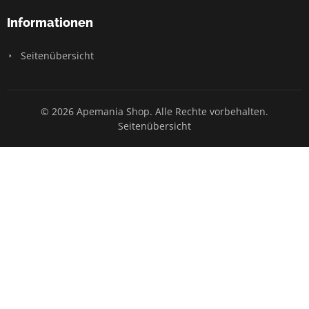
Informationen
Seitenübersicht
© 2026 Apemania Shop. Alle Rechte vorbehalten.
Seitenübersicht