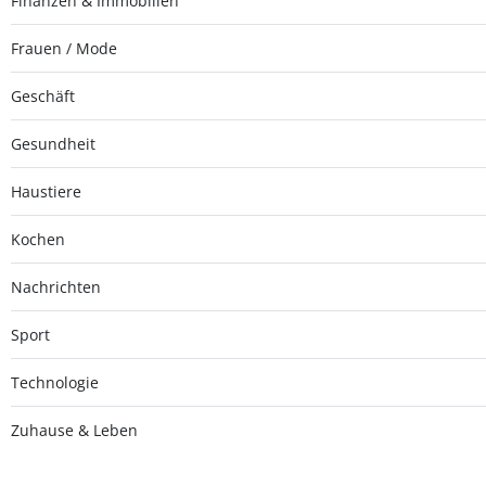
Finanzen & Immobilien
Frauen / Mode
Geschäft
Gesundheit
Haustiere
Kochen
Nachrichten
Sport
Technologie
Zuhause & Leben