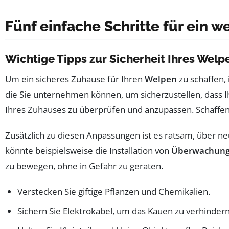
Fünf einfache Schritte für ein 
Wichtige Tipps zur Sicherheit Ihres Welp
Um ein sicheres Zuhause für Ihren
Welpen
zu schaffen, 
die Sie unternehmen können, um sicherzustellen, dass Ih
Ihres Zuhauses zu überprüfen und anzupassen. Schaffen S
Zusätzlich zu diesen Anpassungen ist es ratsam, über n
könnte beispielsweise die Installation von
Überwachung
zu bewegen, ohne in Gefahr zu geraten.
Verstecken Sie giftige Pflanzen und Chemikalien.
Sichern Sie Elektrokabel, um das Kauen zu verhindern