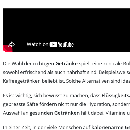
Die Wahl der
richtigen Getränke
spielt eine zentrale Rol
sowohl erfrischend als auch nahrhaft sind. Beispielsweis
Kaffeegetränken beliebt ist. Solche Alternativen sind i
Es ist wichtig, sich bewusst zu machen, dass
Flüssigkei
gepresste Säfte fördern nicht nur die Hydration, sonder
Auswahl an
gesunden Getränken
hilft dabei, Vitamine 
In einer Zeit, in der viele Menschen auf
kalorienarme G