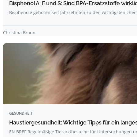
Bisphenol A, F und S: Sind BPA-Ersatzstoffe wirkli
Bisphenole gehören seit Jahrzehnten zu den wichtigsten ch
Christina Braun
GESUNDHEIT
Haustiergesundheit: Wichtige Tipps für ein lang
EN BREF Regelmäßige Tierarztbesuche für Untersuchungen 