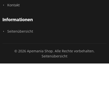
Kontakt
Informationen
Seitenübersicht
© 2026 Apemania Shop. Alle Rechte vorbehalten.
Seitenübersicht