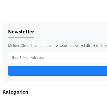
Newsletter
Melden Sie sich an, um unsere neuesten Artikel direkt in Ihr
Kategorien