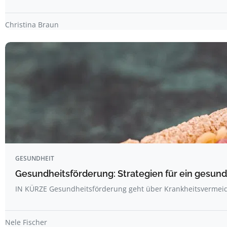
Christina Braun
GESUNDHEIT
Gesundheitsförderung: Strategien für ein gesun
IN KÜRZE Gesundheitsförderung geht über Krankheitsvermei
Nele Fischer