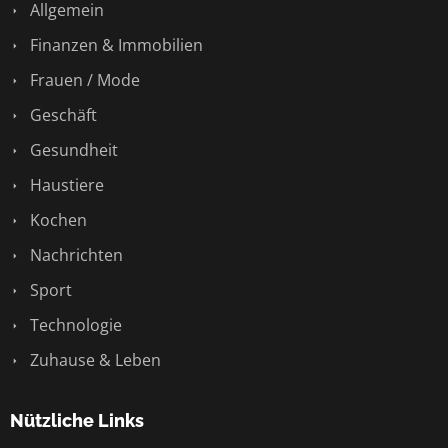
Allgemein
Finanzen & Immobilien
Frauen / Mode
Geschäft
Gesundheit
Haustiere
Kochen
Nachrichten
Sport
Technologie
Zuhause & Leben
Nützliche Links