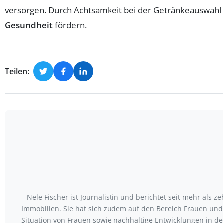
versorgen. Durch Achtsamkeit bei der Getränkeauswahl
Gesundheit
fördern.
Teilen:
Nele Fischer ist Journalistin und berichtet seit mehr als 
Immobilien. Sie hat sich zudem auf den Bereich Frauen und 
Situation von Frauen sowie nachhaltige Entwicklungen in der