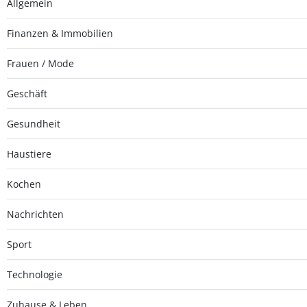
Allgemein
Finanzen & Immobilien
Frauen / Mode
Geschäft
Gesundheit
Haustiere
Kochen
Nachrichten
Sport
Technologie
Zuhause & Leben