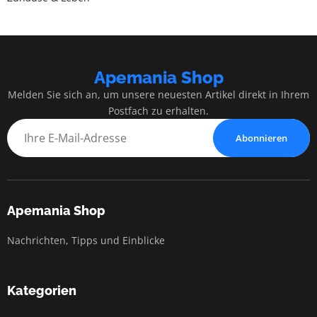
Apemania Shop
Melden Sie sich an, um unsere neuesten Artikel direkt in Ihrem
Postfach zu erhalten.
Abonnieren
Apemania Shop
Nachrichten, Tipps und Einblicke
Kategorien