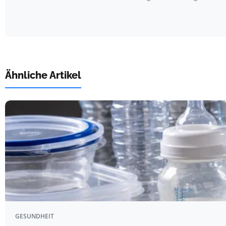
Ähnliche Artikel
GESUNDHEIT