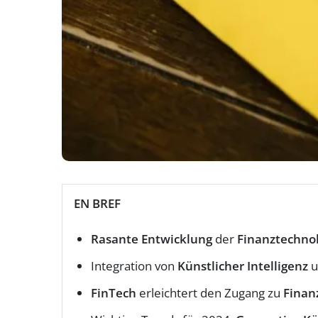
EN BREF
Rasante Entwicklung
der
Finanztechno
Integration von
Künstlicher Intelligenz
u
FinTech
erleichtert den Zugang zu
Finan