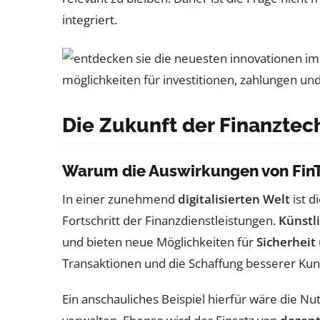
integriert.
Die Zukunft der Finanztec
Warum die Auswirkungen von Fin
In einer zunehmend
digitalisierten Welt
ist d
Fortschritt der Finanzdienstleistungen.
Künstli
und bieten neue Möglichkeiten für
Sicherheit
Transaktionen und die Schaffung besserer K
Ein anschauliches Beispiel hierfür wäre die N