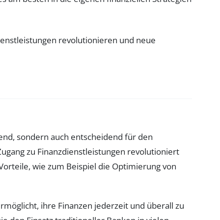
rend, sondern auch entscheidend für den
gang zu Finanzdienstleistungen revolutioniert
e Vorteile, wie zum Beispiel die Optimierung von
ermöglicht, ihre Finanzen jederzeit und überall zu