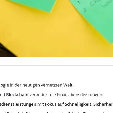
logie
in der heutigen vernetzten Welt.
nd
Blockchain
verändert die Finanzdienstleistungen.
zdienstleistungen
mit Fokus auf
Schnelligkeit
,
Sicherhei