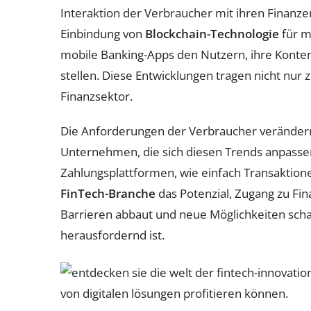
Interaktion der Verbraucher mit ihren Finan
Einbindung von
Blockchain-Technologie
für m
mobile Banking-Apps den Nutzern, ihre Konten
stellen. Diese Entwicklungen tragen nicht nur 
Finanzsektor.
Die Anforderungen der Verbraucher verändern 
Unternehmen, die sich diesen Trends anpassen
Zahlungsplattformen, wie einfach Transaktione
FinTech-Branche
das Potenzial, Zugang zu Fin
Barrieren abbaut und neue Möglichkeiten schaff
herausfordernd ist.