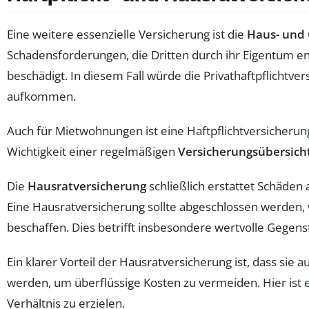
Eine weitere essenzielle Versicherung ist die
Haus- und 
Schadensforderungen, die Dritten durch ihr Eigentum ent
beschädigt. In diesem Fall würde die Privathaftpflichtver
aufkommen.
Auch für Mietwohnungen ist eine Haftpflichtversicherung 
Wichtigkeit einer regelmäßigen
Versicherungsübersich
Die
Hausratversicherung
schließlich erstattet Schäden
Eine Hausratversicherung sollte abgeschlossen werden, w
beschaffen. Dies betrifft insbesondere wertvolle Gegens
Ein klarer Vorteil der Hausratversicherung ist, dass sie
werden, um überflüssige Kosten zu vermeiden. Hier ist 
Verhältnis zu erzielen.