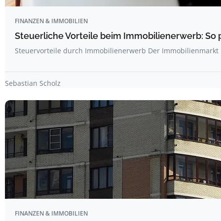
FINANZEN & IMMOBILIEN
Steuerliche Vorteile beim Immobilienerwerb: So 
Steuervorteile durch Immobilienerwerb Der Immobilienmarkt 
Sebastian Scholz
FINANZEN & IMMOBILIEN