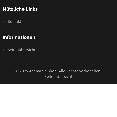
Nützliche Links
Kontakt
Informationen
Seitenübersicht
© 2026 Apemania Shop. Alle Rechte vorbehalten.
Seitenübersicht