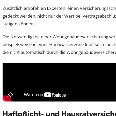
Zusätzlich empfehlen Experten, einen Versicherungssch
gedeckt werden, nicht nur der Wert bei Vertragsabschluss
steigen können.
Die Notwendigkeit einer Wohngebäudeversicherung wird 
beispielsweise in einer Hochwasserzone lebt, sollte auc
die nicht automatisch durch die Wohngebäudeversicher
Haftpflicht- und Hausratversic