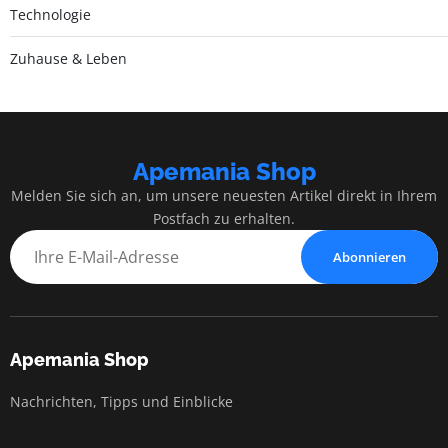
Technologie
Zuhause & Leben
Apemania Shop
Melden Sie sich an, um unsere neuesten Artikel direkt in Ihrem
Postfach zu erhalten.
Abonnieren
Apemania Shop
Nachrichten, Tipps und Einblicke