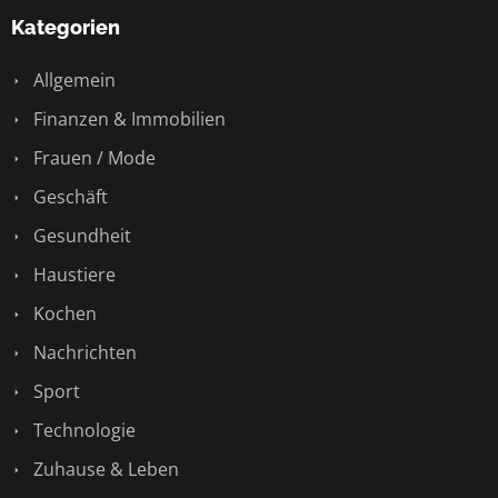
Kategorien
Allgemein
Finanzen & Immobilien
Frauen / Mode
Geschäft
Gesundheit
Haustiere
Kochen
Nachrichten
Sport
Technologie
Zuhause & Leben