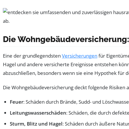
Die Wohngebäudeversicherung: 
Eine der grundlegendsten
Versicherungen
für Eigentüme
Hagel und andere versicherte Ereignisse entstehen kön
abzuschließen, besonders wenn sie eine Hypothek für 
Die Wohngebäudeversicherung deckt folgende Risiken a
Feuer
: Schäden durch Brände, Sudd- und Löschwass
Leitungswasserschäden
: Schäden, die durch defek
Sturm, Blitz und Hagel
: Schäden durch äußere Nature