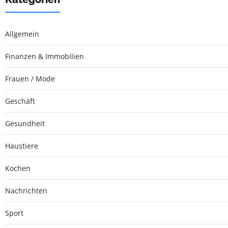
Allgemein
Finanzen & Immobilien
Frauen / Mode
Geschäft
Gesundheit
Haustiere
Kochen
Nachrichten
Sport