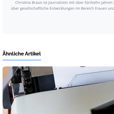
Christina Braun ist Journalistin mit über fünfzehn Jahr
über gesellschaftliche Entwicklungen im Bereich Frauen u
Ähnliche Artikel