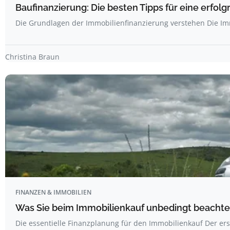
Baufinanzierung: Die besten Tipps für eine erfol
Die Grundlagen der Immobilienfinanzierung verstehen Die I
Christina Braun
FINANZEN & IMMOBILIEN
Was Sie beim Immobilienkauf unbedingt beachten 
Die essentielle Finanzplanung für den Immobilienkauf Der ers