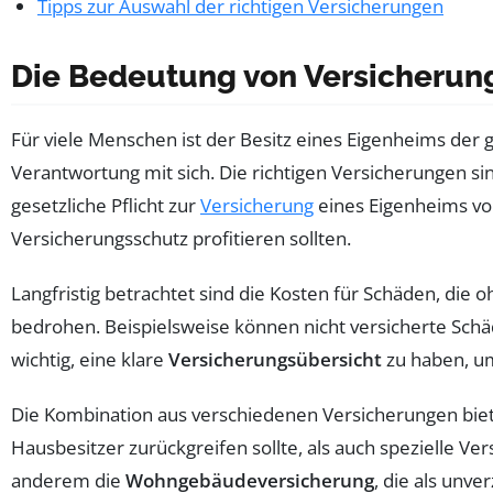
Tipps zur Auswahl der richtigen Versicherungen
Die Bedeutung von Versicherun
Für viele Menschen ist der Besitz eines Eigenheims der gr
Verantwortung mit sich. Die richtigen Versicherungen s
gesetzliche Pflicht zur
Versicherung
eines Eigenheims vo
Versicherungsschutz profitieren sollten.
Langfristig betrachtet sind die Kosten für Schäden, die
bedrohen. Beispielsweise können nicht versicherte Schä
wichtig, eine klare
Versicherungsübersicht
zu haben, um
Die Kombination aus verschiedenen Versicherungen biete
Hausbesitzer zurückgreifen sollte, als auch spezielle Ve
anderem die
Wohngebäudeversicherung
, die als unver