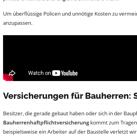
Um überflüssige Policen und unnötige Kosten zu vermeid
anzupassen.
Versicherungen für Bauherren:
Besitzer, die gerade gebaut haben oder sich in der Bau
Bauherrenhaftpflichtversicherung
kommt zum Tragen, 
beispielsweise ein Arbeiter auf der Baustelle verletzt 