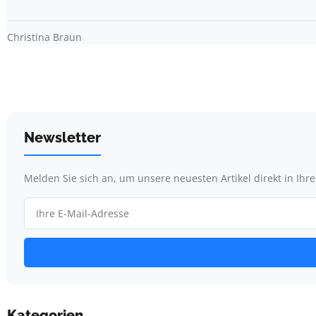
Christina Braun
Newsletter
Melden Sie sich an, um unsere neuesten Artikel direkt in Ihr
Kategorien