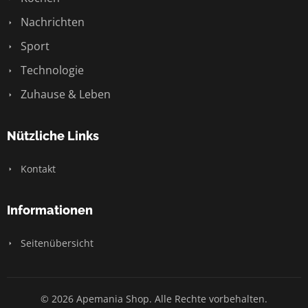
Nachrichten
Sport
Technologie
Zuhause & Leben
Nützliche Links
Kontakt
Informationen
Seitenübersicht
© 2026 Apemania Shop. Alle Rechte vorbehalten.