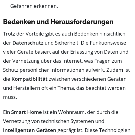
Gefahren erkennen.
Bedenken und Herausforderungen
Trotz der Vorteile gibt es auch Bedenken hinsichtlich
der
Datenschutz
und Sicherheit. Die Funktionsweise
vieler Geräte basiert auf der Erfassung von Daten und
der Vernetzung über das Internet, was Fragen zum
Schutz persönlicher Informationen aufwirft. Zudem ist
die
Kompatibilität
zwischen verschiedenen Geräten
und Herstellern oft ein Thema, das beachtet werden
muss.
Ein
Smart Home
ist ein Wohnraum, der durch die
Vernetzung von technischen Systemen und
intelligenten Geräten
geprägt ist. Diese Technologien