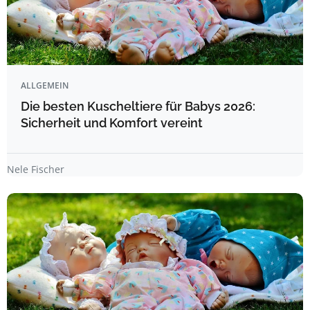
ALLGEMEIN
Die besten Kuscheltiere für Babys 2026:
Sicherheit und Komfort vereint
Nele Fischer