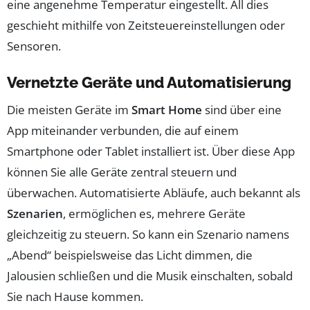
eine angenehme Temperatur eingestellt. All dies
geschieht mithilfe von Zeitsteuereinstellungen oder
Sensoren.
Vernetzte Geräte und Automatisierung
Die meisten Geräte im
Smart Home
sind über eine
App miteinander verbunden, die auf einem
Smartphone oder Tablet installiert ist. Über diese App
können Sie alle Geräte zentral steuern und
überwachen. Automatisierte Abläufe, auch bekannt als
Szenarien
, ermöglichen es, mehrere Geräte
gleichzeitig zu steuern. So kann ein Szenario namens
„Abend“ beispielsweise das Licht dimmen, die
Jalousien schließen und die Musik einschalten, sobald
Sie nach Hause kommen.