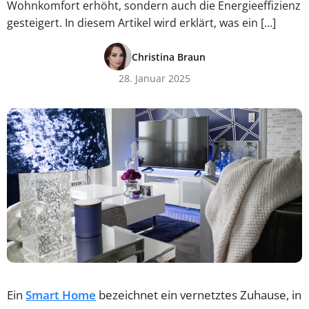
Wohnkomfort erhöht, sondern auch die Energieeffizienz
gesteigert. In diesem Artikel wird erklärt, was ein […]
Christina Braun
28. Januar 2025
Ein
Smart Home
bezeichnet ein vernetztes Zuhause, in