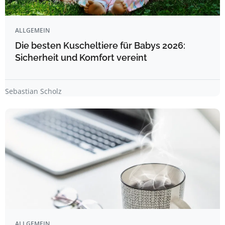
ALLGEMEIN
Die besten Kuscheltiere für Babys 2026:
Sicherheit und Komfort vereint
Sebastian Scholz
ALLGEMEIN