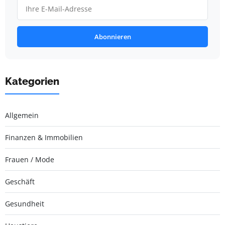
Abonnieren
Kategorien
Allgemein
Finanzen & Immobilien
Frauen / Mode
Geschäft
Gesundheit