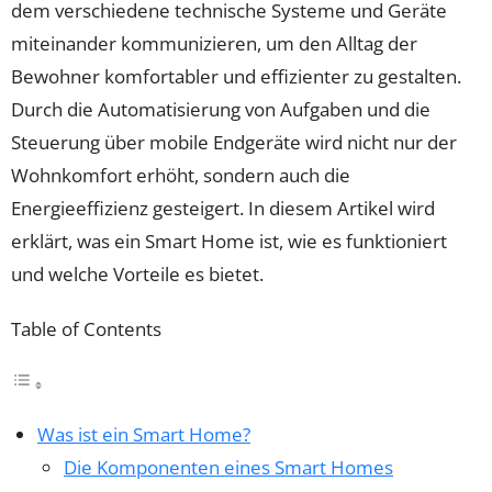
dem verschiedene technische Systeme und Geräte
miteinander kommunizieren, um den Alltag der
Bewohner komfortabler und effizienter zu gestalten.
Durch die Automatisierung von Aufgaben und die
Steuerung über mobile Endgeräte wird nicht nur der
Wohnkomfort erhöht, sondern auch die
Energieeffizienz gesteigert. In diesem Artikel wird
erklärt, was ein Smart Home ist, wie es funktioniert
und welche Vorteile es bietet.
Table of Contents
Was ist ein Smart Home?
Die Komponenten eines Smart Homes