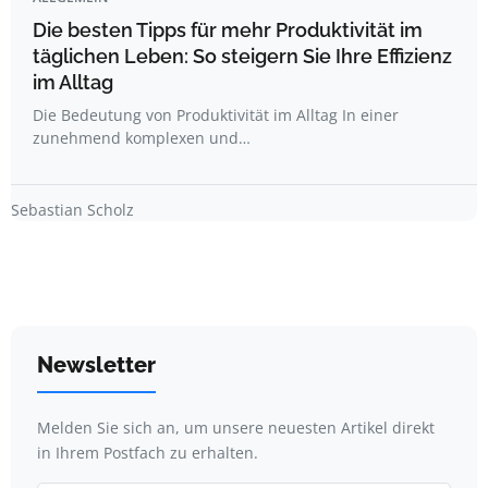
Die besten Tipps für mehr Produktivität im
täglichen Leben: So steigern Sie Ihre Effizienz
im Alltag
Die Bedeutung von Produktivität im Alltag In einer
zunehmend komplexen und…
Sebastian Scholz
Newsletter
Melden Sie sich an, um unsere neuesten Artikel direkt
in Ihrem Postfach zu erhalten.