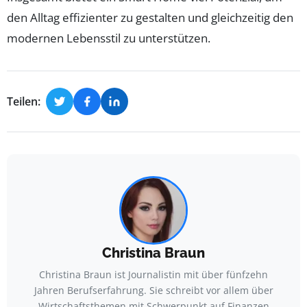
den Alltag effizienter zu gestalten und gleichzeitig den
modernen Lebensstil zu unterstützen.
Teilen:
Christina Braun
Christina Braun ist Journalistin mit über fünfzehn
Jahren Berufserfahrung. Sie schreibt vor allem über
Wirtschaftsthemen mit Schwerpunkt auf Finanzen