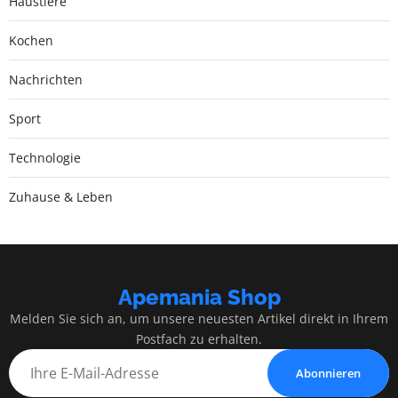
Haustiere
Kochen
Nachrichten
Sport
Technologie
Zuhause & Leben
Apemania Shop
Melden Sie sich an, um unsere neuesten Artikel direkt in Ihrem
Postfach zu erhalten.
Abonnieren