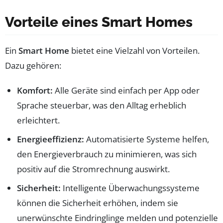
Vorteile eines Smart Homes
Ein
Smart Home
bietet eine Vielzahl von Vorteilen.
Dazu gehören:
Komfort:
Alle Geräte sind einfach per App oder
Sprache steuerbar, was den Alltag erheblich
erleichtert.
Energieeffizienz:
Automatisierte Systeme helfen,
den Energieverbrauch zu minimieren, was sich
positiv auf die Stromrechnung auswirkt.
Sicherheit:
Intelligente Überwachungssysteme
können die Sicherheit erhöhen, indem sie
unerwünschte Eindringlinge melden und potenzielle