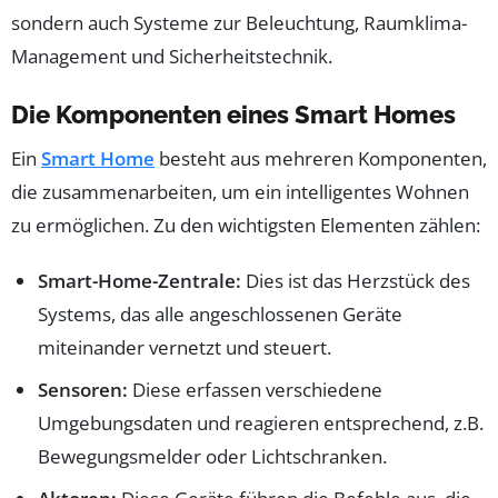
sondern auch Systeme zur Beleuchtung, Raumklima-
Management und Sicherheitstechnik.
Die Komponenten eines Smart Homes
Ein
Smart Home
besteht aus mehreren Komponenten,
die zusammenarbeiten, um ein intelligentes Wohnen
zu ermöglichen. Zu den wichtigsten Elementen zählen:
Smart-Home-Zentrale:
Dies ist das Herzstück des
Systems, das alle angeschlossenen Geräte
miteinander vernetzt und steuert.
Sensoren:
Diese erfassen verschiedene
Umgebungsdaten und reagieren entsprechend, z.B.
Bewegungsmelder oder Lichtschranken.