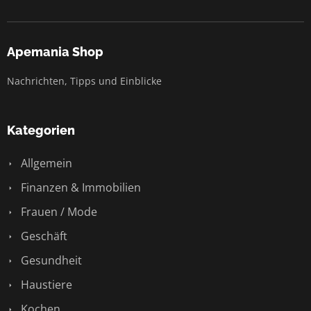
Apemania Shop
Nachrichten, Tipps und Einblicke
Kategorien
Allgemein
Finanzen & Immobilien
Frauen / Mode
Geschäft
Gesundheit
Haustiere
Kochen