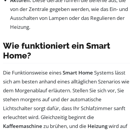
Aktoren:
Diese Geräte führen die Befehle aus, die
von der Zentrale gegeben werden, wie das Ein- und
Ausschalten von Lampen oder das Regulieren der
Heizung.
Wie funktioniert ein Smart
Home?
Die Funktionsweise eines
Smart Home
Systems lässt
sich am besten anhand eines alltäglichen Szenarios wie
dem Morgenablauf erläutern. Stellen Sie sich vor, Sie
stehen morgens auf und der automatische
Lichtschalter sorgt dafür, dass Ihr Schlafzimmer sanft
erleuchtet wird. Gleichzeitig beginnt die
Kaffeemaschine
zu brühen, und die
Heizung
wird auf