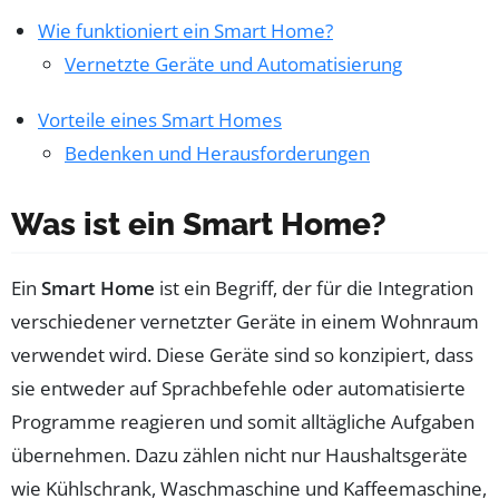
Wie funktioniert ein Smart Home?
Vernetzte Geräte und Automatisierung
Vorteile eines Smart Homes
Bedenken und Herausforderungen
Was ist ein Smart Home?
Ein
Smart Home
ist ein Begriff, der für die Integration
verschiedener vernetzter Geräte in einem Wohnraum
verwendet wird. Diese Geräte sind so konzipiert, dass
sie entweder auf Sprachbefehle oder automatisierte
Programme reagieren und somit alltägliche Aufgaben
übernehmen. Dazu zählen nicht nur Haushaltsgeräte
wie Kühlschrank, Waschmaschine und Kaffeemaschine,