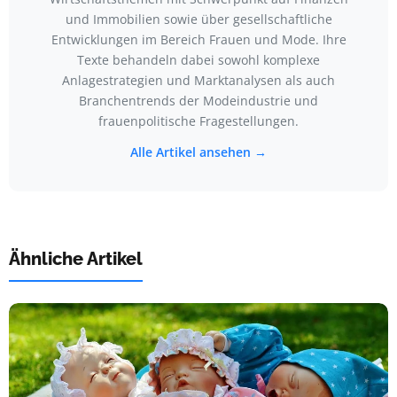
und Immobilien sowie über gesellschaftliche
Entwicklungen im Bereich Frauen und Mode. Ihre
Texte behandeln dabei sowohl komplexe
Anlagestrategien und Marktanalysen als auch
Branchentrends der Modeindustrie und
frauenpolitische Fragestellungen.
Alle Artikel ansehen →
Ähnliche Artikel