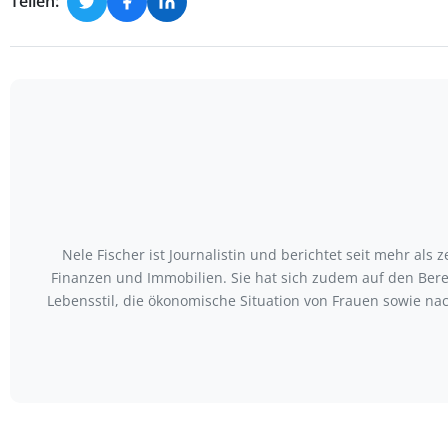
Teilen:
Nele Fischer ist Journalistin und berichtet seit mehr als
Finanzen und Immobilien. Sie hat sich zudem auf den Bere
Lebensstil, die ökonomische Situation von Frauen sowie nac