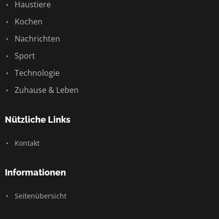
Haustiere
Kochen
Nachrichten
Sport
Technologie
Zuhause & Leben
Nützliche Links
Kontakt
Informationen
Seitenübersicht