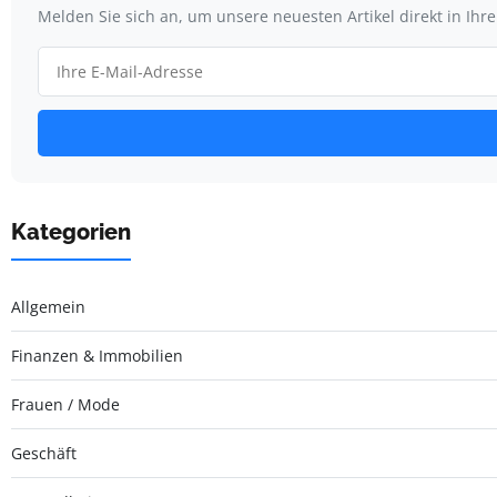
Melden Sie sich an, um unsere neuesten Artikel direkt in Ihr
Kategorien
Allgemein
Finanzen & Immobilien
Frauen / Mode
Geschäft