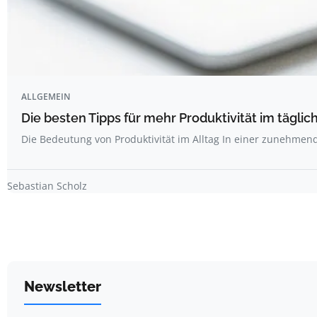
ALLGEMEIN
Die besten Tipps für mehr Produktivität im täglich
Die Bedeutung von Produktivität im Alltag In einer zunehme
Sebastian Scholz
Newsletter