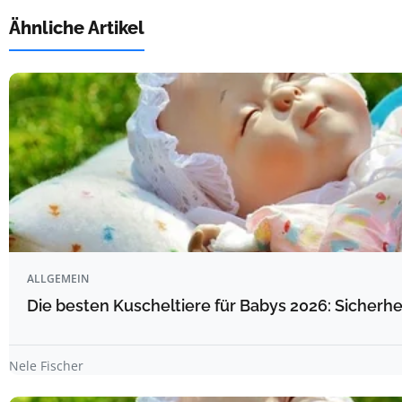
Ähnliche Artikel
ALLGEMEIN
Die besten Kuscheltiere für Babys 2026: Sicherhe
Nele Fischer