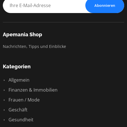
Abonnieren
Apemania Shop
Nachrichten, Tipps und Einblicke
Kategorien
Allgemein
Finanzen & Immobilien
Frauen / Mode
Geschäft
Gesundheit