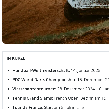
IN KÜRZE
Handball-Weltmeisterschaft
: 14. Januar 2025
PDC World Darts Championship
: 15. Dezember 20
Vierschanzentournee
: 28. Dezember 2024 – 6. Ja
Tennis Grand Slams
: French Open, Beginn am 19.
Tour de France
: Start am 5. Juli in Lille