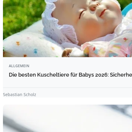
ALLGEMEIN
Die besten Kuscheltiere für Babys 2026: Sicherhe
Sebastian Scholz