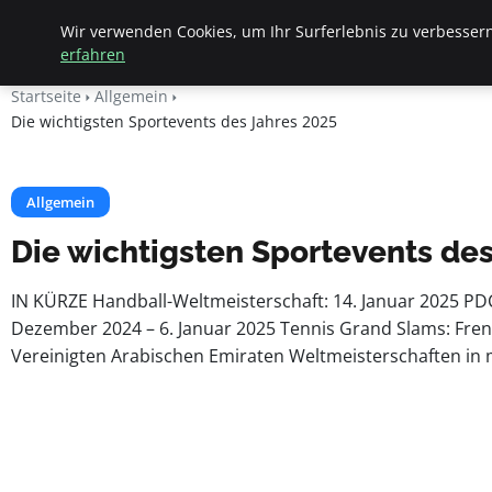
Apemania Shop
Wir verwenden Cookies, um Ihr Surferlebnis zu verbessern
erfahren
Startseite
Allgemein
Die wichtigsten Sportevents des Jahres 2025
Allgemein
Die wichtigsten Sportevents des
IN KÜRZE Handball-Weltmeisterschaft: 14. Januar 2025 PD
Dezember 2024 – 6. Januar 2025 Tennis Grand Slams: French
Vereinigten Arabischen Emiraten Weltmeisterschaften in 