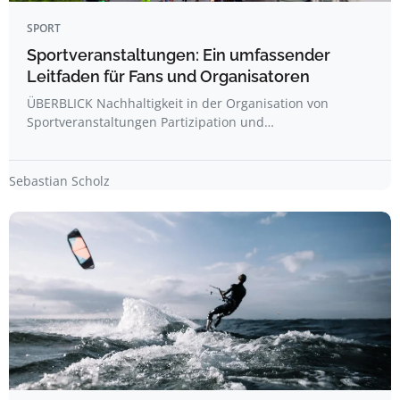
SPORT
Sportveranstaltungen: Ein umfassender
Leitfaden für Fans und Organisatoren
ÜBERBLICK Nachhaltigkeit in der Organisation von
Sportveranstaltungen Partizipation und…
Sebastian Scholz