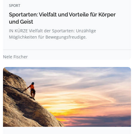
SPORT
Sportarten: Vielfalt und Vorteile für Körper
und Geist
IN KÜRZE Vielfalt der Sportarten: Unzählige
Möglichkeiten für Bewegungsfreudige.
Nele Fischer