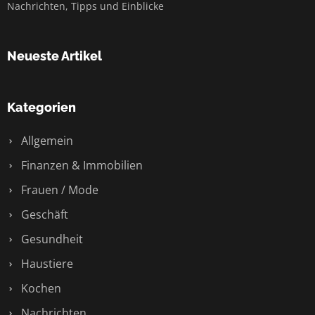
Nachrichten, Tipps und Einblicke
Neueste Artikel
Kategorien
Allgemein
Finanzen & Immobilien
Frauen / Mode
Geschäft
Gesundheit
Haustiere
Kochen
Nachrichten