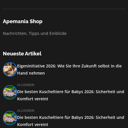
Apemania Shop
Nachrichten, Tipps und Einblicke
Neueste Artikel
Eigeninitiative 2026: Wie Sie Ihre Zukunft selbst in die
Hand nehmen
ALLGEMEIN
Die besten Kuscheltiere für Babys 2026: Sicherheit und
Komfort vereint
ALLGEMEIN
Die besten Kuscheltiere für Babys 2026: Sicherheit und
Komfort vereint