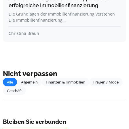
erfolgreiche Immobilienfinanzierung
Die Grundlagen der Immobilienfinanzierung verstehen
Die Immobilienfinanzierung…
Christina Braun
Nicht verpassen
Alle
Allgemein
Finanzen & Immobilien
Frauen / Mode
Geschäft
Bleiben Sie verbunden