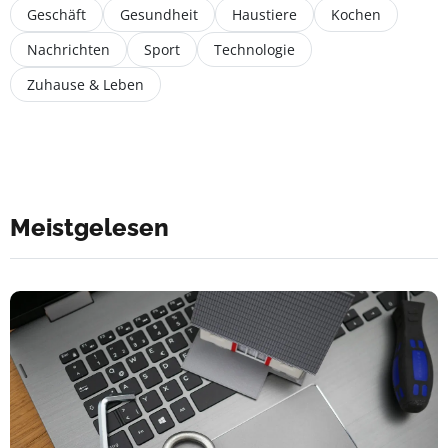
Geschäft
Gesundheit
Haustiere
Kochen
Nachrichten
Sport
Technologie
Zuhause & Leben
Meistgelesen