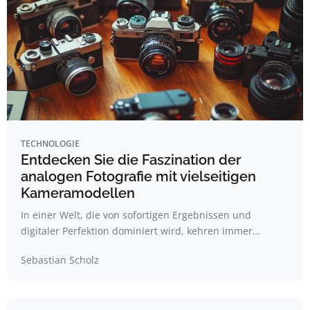
TECHNOLOGIE
Entdecken Sie die Faszination der
analogen Fotografie mit vielseitigen
Kameramodellen
In einer Welt, die von sofortigen Ergebnissen und
digitaler Perfektion dominiert wird, kehren immer…
Sebastian Scholz