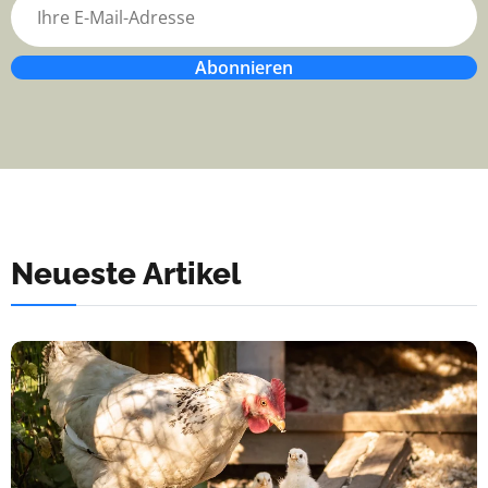
Abonnieren
Neueste Artikel