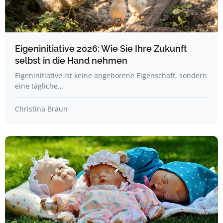
Eigeninitiative 2026: Wie Sie Ihre Zukunft
selbst in die Hand nehmen
Eigeninitiative ist keine angeborene Eigenschaft, sondern
eine tägliche…
Christina Braun