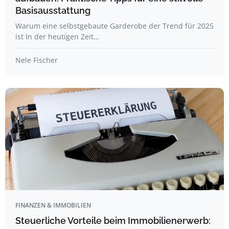
Basisausstattung
Warum eine selbstgebaute Garderobe der Trend für 2025
ist In der heutigen Zeit…
Nele Fischer
FINANZEN & IMMOBILIEN
Steuerliche Vorteile beim Immobilienerwerb: