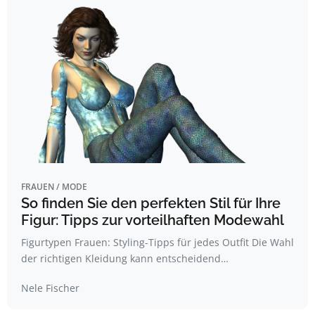
FRAUEN / MODE
So finden Sie den perfekten Stil für Ihre
Figur: Tipps zur vorteilhaften Modewahl
Figurtypen Frauen: Styling-Tipps für jedes Outfit Die Wahl
der richtigen Kleidung kann entscheidend…
Nele Fischer