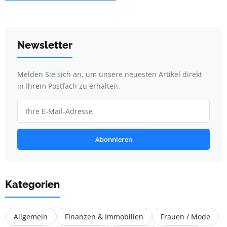
Newsletter
Melden Sie sich an, um unsere neuesten Artikel direkt
in Ihrem Postfach zu erhalten.
Abonnieren
Kategorien
Allgemein
Finanzen & Immobilien
Frauen / Mode