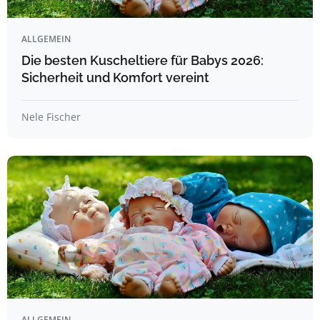
ALLGEMEIN
Die besten Kuscheltiere für Babys 2026:
Sicherheit und Komfort vereint
Nele Fischer
ALLGEMEIN