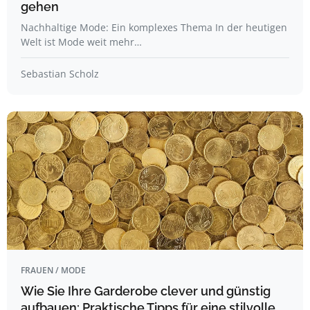
gehen
Nachhaltige Mode: Ein komplexes Thema In der heutigen
Welt ist Mode weit mehr…
Sebastian Scholz
FRAUEN / MODE
Wie Sie Ihre Garderobe clever und günstig
aufbauen: Praktische Tipps für eine stilvolle