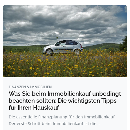
FINANZEN & IMMOBILIEN
Was Sie beim Immobilienkauf unbedingt
beachten sollten: Die wichtigsten Tipps
für Ihren Hauskauf
Die essentielle Finanzplanung für den Immobilienkauf
Der erste Schritt beim Immobilienkauf ist die…