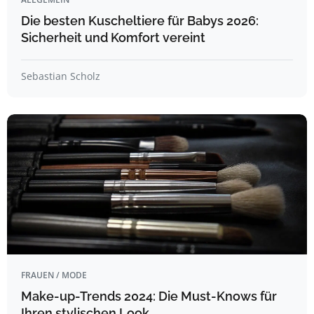
Die besten Kuscheltiere für Babys 2026:
Sicherheit und Komfort vereint
Sebastian Scholz
FRAUEN / MODE
Make-up-Trends 2024: Die Must-Knows für
Ihren stylischen Look