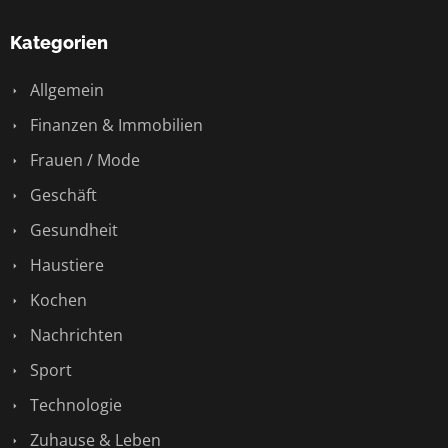
Kategorien
Allgemein
Finanzen & Immobilien
Frauen / Mode
Geschäft
Gesundheit
Haustiere
Kochen
Nachrichten
Sport
Technologie
Zuhause & Leben