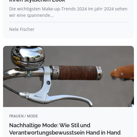
Die wichtigsten Make-up-Trends 2024 Im Jahr 2024 sehen
wir eine spannende…
Nele Fischer
FRAUEN / MODE
Nachhaltige Mode: Wie Stil und
Verantwortungsbewusstsein Hand in Hand