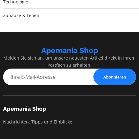
Technologie
Zuhause & Leben
Apemania Shop
Melden Sie sich an, um unsere neuesten Artikel direkt in Ihrem
Postfach zu erhalten.
Abonnieren
Apemania Shop
Nachrichten, Tipps und Einblicke