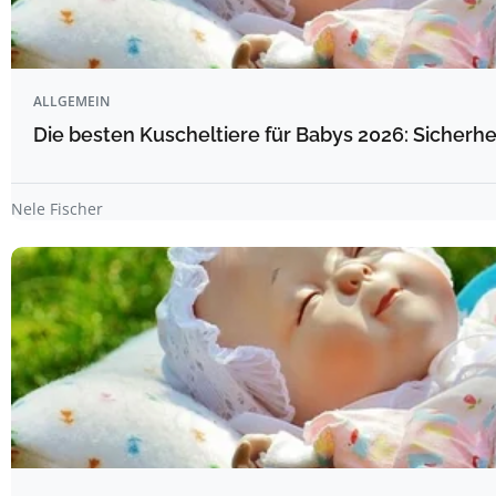
ALLGEMEIN
Die besten Kuscheltiere für Babys 2026: Sicherhe
Nele Fischer