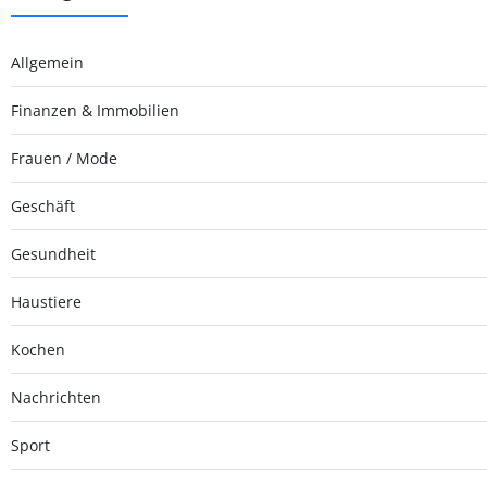
Allgemein
Finanzen & Immobilien
Frauen / Mode
Geschäft
Gesundheit
Haustiere
Kochen
Nachrichten
Sport