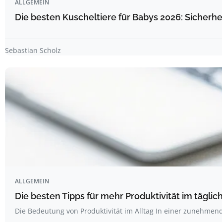
ALLGEMEIN
Die besten Kuscheltiere für Babys 2026: Sicherhe
Sebastian Scholz
ALLGEMEIN
Die besten Tipps für mehr Produktivität im täglich
Die Bedeutung von Produktivität im Alltag In einer zunehme