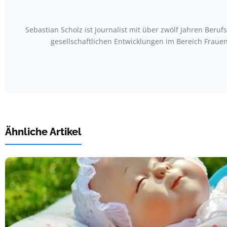
Sebastian Scholz ist Journalist mit über zwölf Jahren Be
gesellschaftlichen Entwicklungen im Bereich Frauen
Ähnliche Artikel