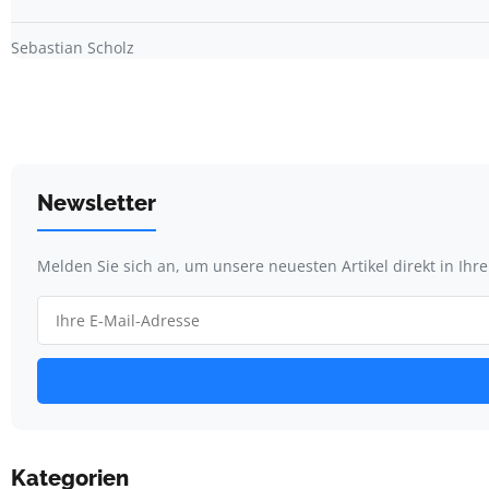
Sebastian Scholz
Newsletter
Melden Sie sich an, um unsere neuesten Artikel direkt in Ihr
Kategorien