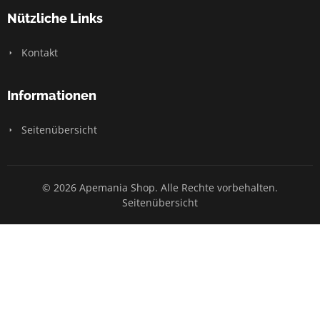
Nützliche Links
Kontakt
Informationen
Seitenübersicht
© 2026 Apemania Shop. Alle Rechte vorbehalten.
Seitenübersicht