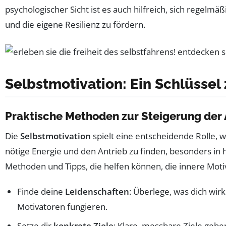
psychologischer Sicht ist es auch hilfreich, sich regelmäß
und die eigene Resilienz zu fördern.
Selbstmotivation: Ein Schlüssel
Praktische Methoden zur Steigerung der 
Die
Selbstmotivation
spielt eine entscheidende Rolle, w
nötige Energie und den Antrieb zu finden, besonders in 
Methoden und Tipps, die helfen können, die innere Motiv
Finde deine
Leidenschaften
: Überlege, was dich wirk
Motivatoren fungieren.
Setze dir
konkrete Ziele
: Klare, messbare Ziele gebe