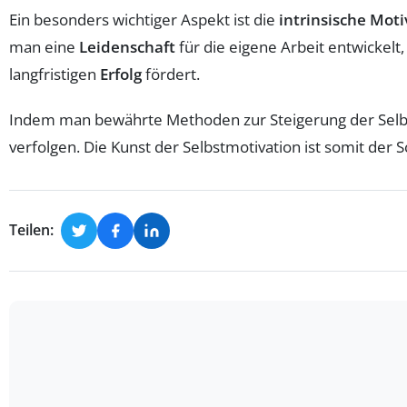
Ein besonders wichtiger Aspekt ist die
intrinsische Moti
man eine
Leidenschaft
für die eigene Arbeit entwickelt,
langfristigen
Erfolg
fördert.
Indem man bewährte Methoden zur Steigerung der Selbs
verfolgen. Die Kunst der Selbstmotivation ist somit der 
Teilen: