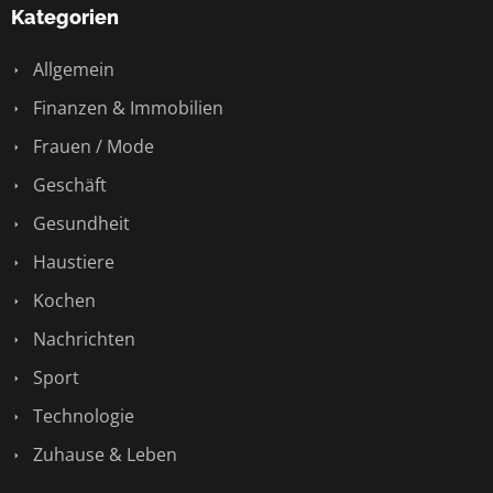
Kategorien
Allgemein
Finanzen & Immobilien
Frauen / Mode
Geschäft
Gesundheit
Haustiere
Kochen
Nachrichten
Sport
Technologie
Zuhause & Leben