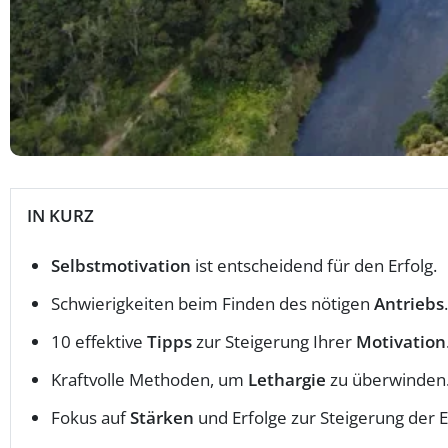
IN KURZ
Selbstmotivation
ist entscheidend für den Erfolg.
Schwierigkeiten beim Finden des nötigen
Antriebs
.
10 effektive
Tipps
zur Steigerung Ihrer
Motivation
Kraftvolle Methoden, um
Lethargie
zu überwinden
Fokus auf
Stärken
und Erfolge zur Steigerung der E