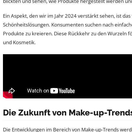
blickten und sehen, wie Produkte hergestellt werden u
Ein Aspekt, den wir im Jahr 2024 verstärkt sehen, ist da
Schönheitslösungen. Konsumenten suchen nach einfach
Produkte zu kreieren. Diese Rückkehr zu den Wurzeln f
und Kosmetik.
Die Zukunft von Make-up-Trend
Die Entwicklungen im Bereich von Make-up-Trends werde