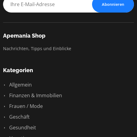
Abonnieren
Apemania Shop
Nachrichten, Tipps und Einblicke
Kategorien
Allgemein
Finanzen & Immobilien
Frauen / Mode
Geschäft
Gesundheit