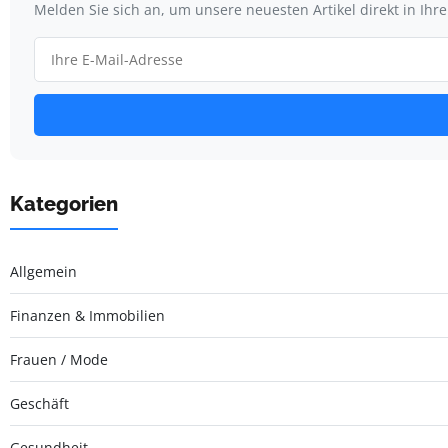
Melden Sie sich an, um unsere neuesten Artikel direkt in Ihr
Kategorien
Allgemein
Finanzen & Immobilien
Frauen / Mode
Geschäft
Gesundheit