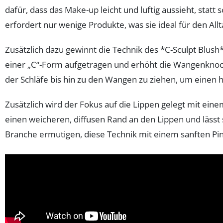
dafür, dass das Make-up leicht und luftig aussieht, sta
erfordert nur wenige Produkte, was sie ideal für den All
Zusätzlich dazu gewinnt die Technik des *C-Sculpt Blus
einer „C“-Form aufgetragen und erhöht die Wangenknoch
der Schläfe bis hin zu den Wangen zu ziehen, um einen 
Zusätzlich wird der Fokus auf die Lippen gelegt mit einem
einen weicheren, diffusen Rand an den Lippen und lässt
Branche ermutigen, diese Technik mit einem sanften Pi