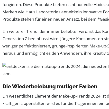
fungieren. Diese Produkte bieten nicht nur volle Abdeck
Marken wie Haus Laboratories entwickeln innovative Fo
Produkte stehen für einen neuen Ansatz, bei dem *Ges
Ein weiterer Trend, der immer beliebter wird, ist das K
Generation Z beeinflusst wird. Jüngere Konsumenten stre
weniger perfektionierten, grunge-inspirierten Make-up-Sti
heraus und ermöglicht es den Anwendern, ihre Kreativit
Die Wiederbelebung mutiger Farben
Ein wesentliches Element der Make-up-Trends 2024 ist d
kräftigen Lippenstiften wird es für die Trägerinnen einf