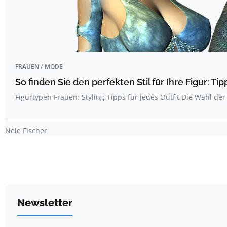
FRAUEN / MODE
So finden Sie den perfekten Stil für Ihre Figur: T
Figurtypen Frauen: Styling-Tipps für jedes Outfit Die Wahl der
Nele Fischer
Newsletter