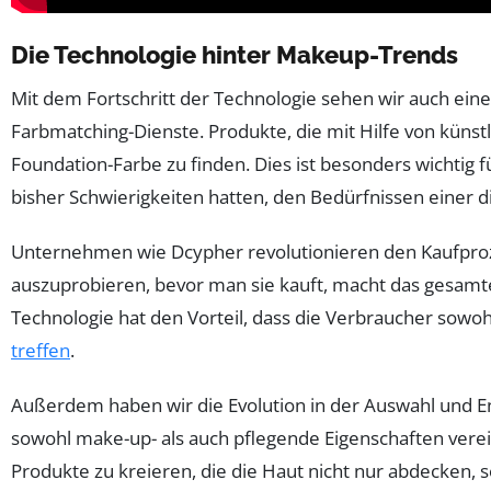
Die Technologie hinter Makeup-Trends
Mit dem Fortschritt der Technologie sehen wir auch eine
Farbmatching-Dienste. Produkte, die mit Hilfe von künstl
Foundation-Farbe zu finden. Dies ist besonders wichtig
bisher Schwierigkeiten hatten, den Bedürfnissen einer 
Unternehmen wie Dcypher revolutionieren den Kaufprozes
auszuprobieren, bevor man sie kauft, macht das gesamte
Technologie hat den Vorteil, dass die Verbraucher sowoh
treffen
.
Außerdem haben wir die Evolution in der Auswahl und E
sowohl make-up- als auch pflegende Eigenschaften vere
Produkte zu kreieren, die die Haut nicht nur abdecken,