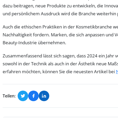
dazu beitragen, neue Produkte zu entwickeln, die Innovat
und persönlichem Ausdruck wird die Branche weiterhin
Auch die ethischen Praktiken in der Kosmetikbranche
Nachhaltigkeit fordern. Marken, die sich anpassen und
Beauty-Industrie übernehmen.
Zusammenfassend lässt sich sagen, dass 2024 ein Jahr vo
sowohl in der Technik als auch in der Ästhetik neue Ma
erfahren möchten, können Sie die neuesten Artikel bei
Teilen: