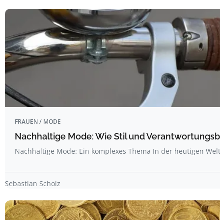
FRAUEN / MODE
Nachhaltige Mode: Wie Stil und Verantwortungs
Nachhaltige Mode: Ein komplexes Thema In der heutigen Wel
Sebastian Scholz