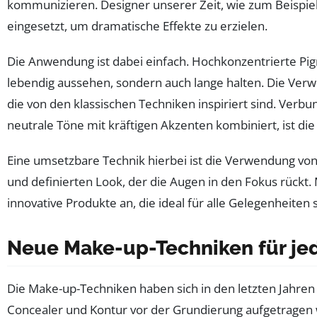
kommunizieren. Designer unserer Zeit, wie zum Beispiel 
eingesetzt, um dramatische Effekte zu erzielen.
Die Anwendung ist dabei einfach. Hochkonzentrierte Pi
lebendig aussehen, sondern auch lange halten. Die Verw
die von den klassischen Techniken inspiriert sind. Ver
neutrale Töne mit kräftigen Akzenten kombiniert, ist die 
Eine umsetzbare Technik hierbei ist die Verwendung von
und definierten Look, der die Augen in den Fokus rückt
innovative Produkte an, die ideal für alle Gelegenheiten s
Neue Make-up-Techniken für je
Die Make-up-Techniken haben sich in den letzten Jahren
Concealer und Kontur vor der Grundierung aufgetragen w