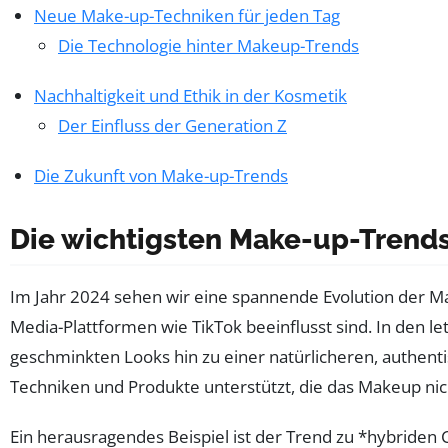
Neue Make-up-Techniken für jeden Tag
Die Technologie hinter Makeup-Trends
Nachhaltigkeit und Ethik in der Kosmetik
Der Einfluss der Generation Z
Die Zukunft von Make-up-Trends
Die wichtigsten Make-up-Trend
Im Jahr 2024 sehen wir eine spannende Evolution der Ma
Media-Plattformen wie TikTok beeinflusst sind. In den l
geschminkten Looks hin zu einer natürlicheren, authent
Techniken und Produkte unterstützt, die das Makeup nic
Ein herausragendes Beispiel ist der Trend zu *hybriden 