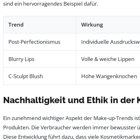
sind ein hervorragendes Beispiel dafür.
Trend
Wirkung
Post-Perfectionismus
Individuelle Ausdruckswe
Blurry Lips
Volle & weiche Lippen
C-Sculpt Blush
Hohe Wangenknochen
Nachhaltigkeit und Ethik in der
Ein zunehmend wichtiger Aspekt der Make-up-Trends ist
Produkten. Die Verbraucher werden immer bewusster üb
Diese Entwicklung führt dazu, dass viele Kosmetikmar