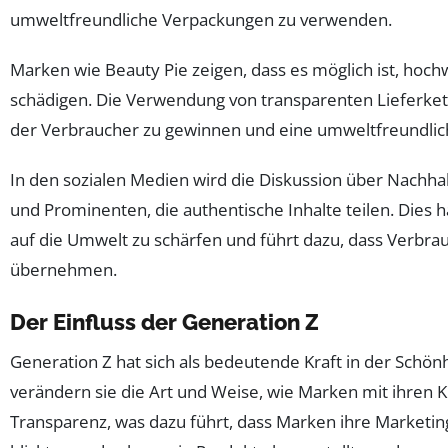
umweltfreundliche Verpackungen zu verwenden.
Marken wie Beauty Pie zeigen, dass es möglich ist, hoc
schädigen. Die Verwendung von transparenten Lieferkett
der Verbraucher zu gewinnen und eine umweltfreundli
In den sozialen Medien wird die Diskussion über Nachhal
und Prominenten, die authentische Inhalte teilen. Dies 
auf die Umwelt zu schärfen und führt dazu, dass Verbr
übernehmen.
Der Einfluss der Generation Z
Generation Z hat sich als bedeutende Kraft in der Schönhe
verändern sie die Art und Weise, wie Marken mit ihren K
Transparenz, was dazu führt, dass Marken ihre Marketin