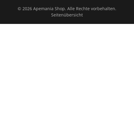
© 2026 Apemania Shop. Alle Rechte vorbehalten.
Seitenübersicht