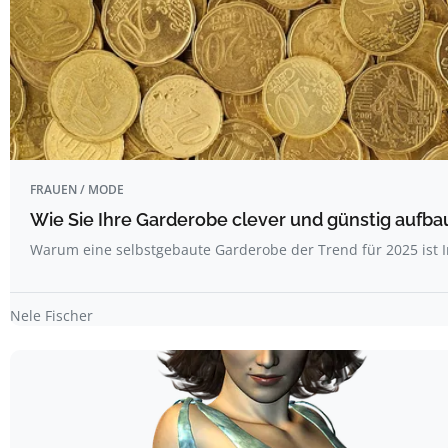
FRAUEN / MODE
Wie Sie Ihre Garderobe clever und günstig aufbaue
Warum eine selbstgebaute Garderobe der Trend für 2025 ist I
Nele Fischer