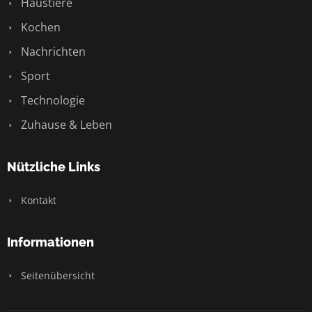
Haustiere
Kochen
Nachrichten
Sport
Technologie
Zuhause & Leben
Nützliche Links
Kontakt
Informationen
Seitenübersicht