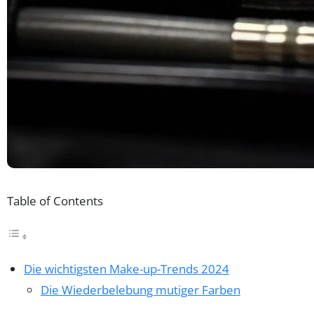
Table of Contents
Die wichtigsten Make-up-Trends 2024
Die Wiederbelebung mutiger Farben