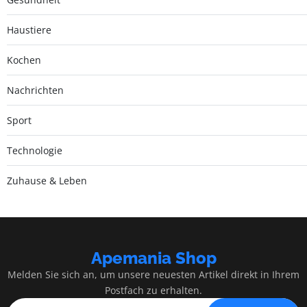
Haustiere
Kochen
Nachrichten
Sport
Technologie
Zuhause & Leben
Apemania Shop
Melden Sie sich an, um unsere neuesten Artikel direkt in Ihrem
Postfach zu erhalten.