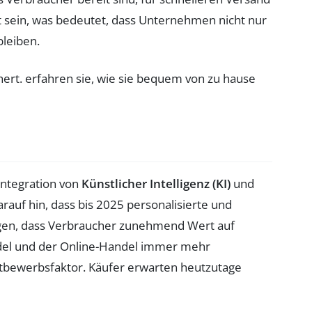
 sein, was bedeutet, dass Unternehmen nicht nur
bleiben.
Integration von
Künstlicher Intelligenz (KI)
und
rauf hin, dass bis 2025 personalisierte und
igen, dass Verbraucher zunehmend Wert auf
andel und der Online-Handel immer mehr
bewerbsfaktor. Käufer erwarten heutzutage