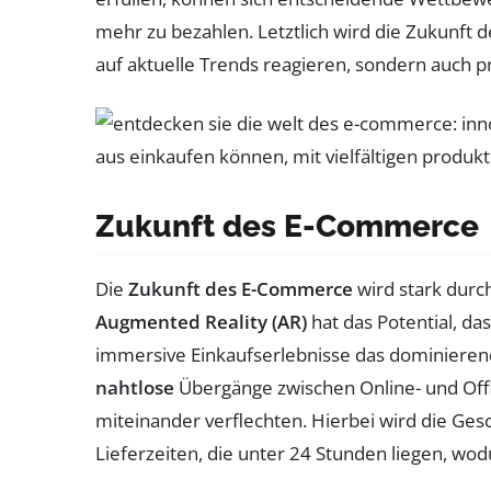
mehr zu bezahlen. Letztlich wird die Zukunf
auf aktuelle Trends reagieren, sondern auch p
Zukunft des E-Commerce
Die
Zukunft des E-Commerce
wird stark durc
Augmented Reality (AR)
hat das Potential, da
immersive Einkaufserlebnisse das dominieren
nahtlose
Übergänge zwischen Online- und Offl
miteinander verflechten. Hierbei wird die Ges
Lieferzeiten, die unter 24 Stunden liegen, wod