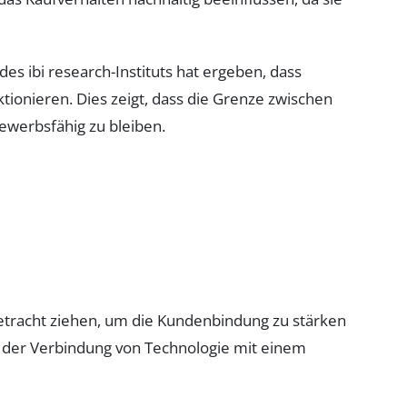
s ibi research-Instituts hat ergeben, dass
ktionieren. Dies zeigt, dass die Grenze zwischen
werbsfähig zu bleiben.
etracht ziehen, um die Kundenbindung zu stärken
n der Verbindung von Technologie mit einem