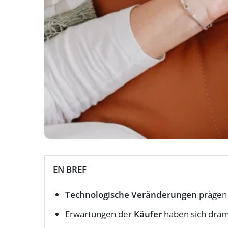
EN BREF
Technologische Veränderungen
prägen 
Erwartungen der
Käufer
haben sich dram