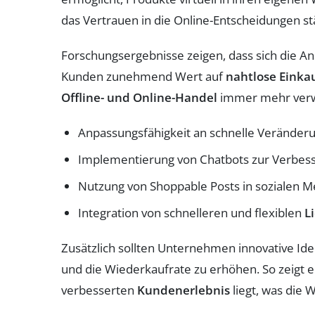
das Vertrauen in die Online-Entscheidungen st
Forschungsergebnisse zeigen, dass sich die An
Kunden zunehmend Wert auf
nahtlose Einka
Offline- und Online-Handel
immer mehr verwi
Anpassungsfähigkeit an schnelle Veränder
Implementierung von Chatbots zur Verbes
Nutzung von Shoppable Posts in sozialen Me
Integration von schnelleren und flexiblen
L
Zusätzlich sollten Unternehmen innovative I
und die Wiederkaufrate zu erhöhen. So zeigt 
verbesserten
Kundenerlebnis
liegt, was die 