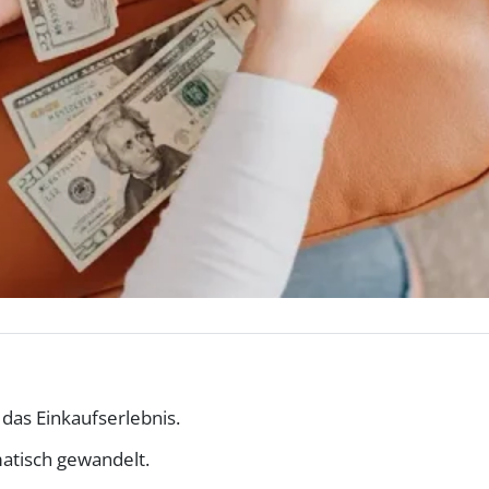
das Einkaufserlebnis.
atisch gewandelt.