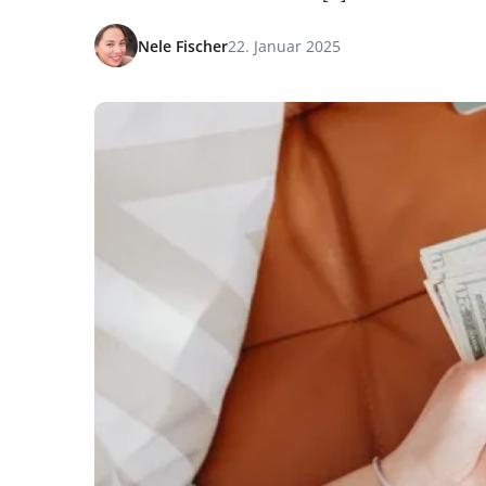
Nele Fischer
22. Januar 2025