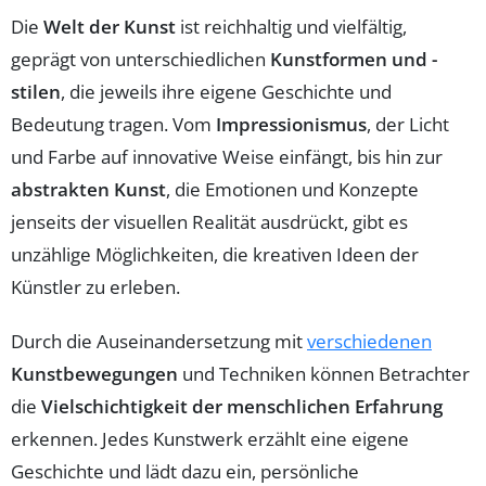
Die
Welt der Kunst
ist reichhaltig und vielfältig,
geprägt von unterschiedlichen
Kunstformen und -
stilen
, die jeweils ihre eigene Geschichte und
Bedeutung tragen. Vom
Impressionismus
, der Licht
und Farbe auf innovative Weise einfängt, bis hin zur
abstrakten Kunst
, die Emotionen und Konzepte
jenseits der visuellen Realität ausdrückt, gibt es
unzählige Möglichkeiten, die kreativen Ideen der
Künstler zu erleben.
Durch die Auseinandersetzung mit
verschiedenen
Kunstbewegungen
und Techniken können Betrachter
die
Vielschichtigkeit der menschlichen Erfahrung
erkennen. Jedes Kunstwerk erzählt eine eigene
Geschichte und lädt dazu ein, persönliche