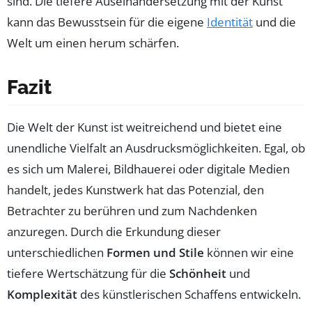
sind. Die tiefere Auseinandersetzung mit der Kunst
kann das Bewusstsein für die eigene
Identität
und die
Welt um einen herum schärfen.
Fazit
Die Welt der Kunst ist weitreichend und bietet eine
unendliche Vielfalt an Ausdrucksmöglichkeiten. Egal, ob
es sich um Malerei, Bildhauerei oder digitale Medien
handelt, jedes Kunstwerk hat das Potenzial, den
Betrachter zu berühren und zum Nachdenken
anzuregen. Durch die Erkundung dieser
unterschiedlichen
Formen und Stile
können wir eine
tiefere Wertschätzung für die
Schönheit
und
Komplexität
des künstlerischen Schaffens entwickeln.