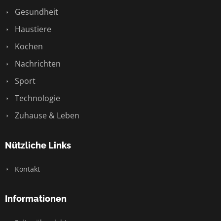
Gesundheit
Haustiere
Kochen
Nachrichten
Sport
Technologie
Zuhause & Leben
Nützliche Links
Kontakt
Informationen