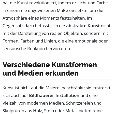
hat die Kunst revolutioniert, indem er Licht und Farbe
in einem nie dagewesenen Maße einsetzte, um die
Atmosphäre eines Moments festzuhalten. Im
Gegensatz dazu befasst sich die
abstrakte Kunst
nicht
mit der Darstellung von realen Objekten, sondern mit
Formen, Farben und Linien, die eine emotionale oder
sensorische Reaktion hervorrufen.
Verschiedene Kunstformen
und Medien erkunden
Kunst ist nicht auf die Malerei beschränkt; sie erstreckt
sich auch auf
Bildhauerei
,
Installation
und eine
Vielzahl von modernen Medien. Schnitzereien und
Skulpturen aus Holz, Stein oder Metall bieten reine