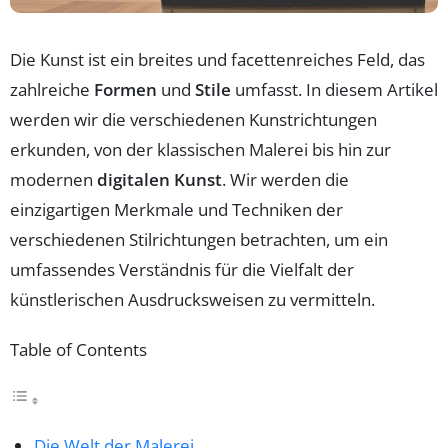
Die Kunst ist ein breites und facettenreiches Feld, das
zahlreiche
Formen
und
Stile
umfasst. In diesem Artikel
werden wir die verschiedenen Kunstrichtungen
erkunden, von der klassischen Malerei bis hin zur
modernen
digitalen Kunst
. Wir werden die
einzigartigen Merkmale und Techniken der
verschiedenen Stilrichtungen betrachten, um ein
umfassendes Verständnis für die Vielfalt der
künstlerischen Ausdrucksweisen zu vermitteln.
Table of Contents
Die Welt der Malerei