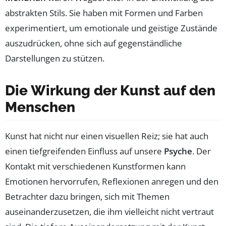
abstrakten Stils. Sie haben mit Formen und Farben
experimentiert, um emotionale und geistige Zustände
auszudrücken, ohne sich auf gegenständliche
Darstellungen zu stützen.
Die Wirkung der Kunst auf den
Menschen
Kunst hat nicht nur einen visuellen Reiz; sie hat auch
einen tiefgreifenden Einfluss auf unsere
Psyche
. Der
Kontakt mit verschiedenen Kunstformen kann
Emotionen hervorrufen, Reflexionen anregen und den
Betrachter dazu bringen, sich mit Themen
auseinanderzusetzen, die ihm vielleicht nicht vertraut