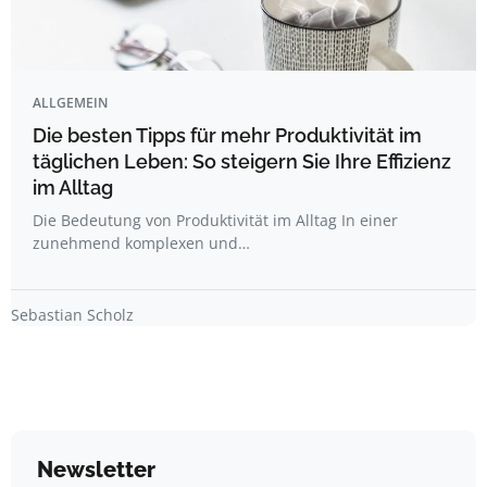
ALLGEMEIN
Die besten Tipps für mehr Produktivität im
täglichen Leben: So steigern Sie Ihre Effizienz
im Alltag
Die Bedeutung von Produktivität im Alltag In einer
zunehmend komplexen und…
Sebastian Scholz
Newsletter