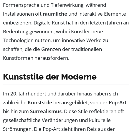
Formensprache und Tiefenwirkung, während
Installationen oft
räumliche
und interaktive Elemente
einbeziehen. Digitale Kunst hat in den letzten Jahren an
Bedeutung gewonnen, wobei Künstler neue
Technologien nutzen, um innovative Werke zu
schaffen, die die Grenzen der traditionellen
Kunstformen herausfordern.
Kunststile der Moderne
Im 20. Jahrhundert und darüber hinaus haben sich
zahlreiche
Kunststile
herausgebildet, von der
Pop-Art
bis hin zum
Surrealismus
. Diese Stile reflektieren oft
gesellschaftliche Veränderungen und kulturelle
Strömungen. Die Pop-Art zieht ihren Reiz aus der