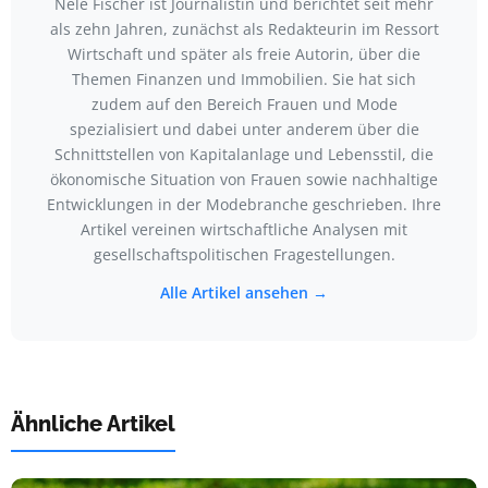
Nele Fischer ist Journalistin und berichtet seit mehr
als zehn Jahren, zunächst als Redakteurin im Ressort
Wirtschaft und später als freie Autorin, über die
Themen Finanzen und Immobilien. Sie hat sich
zudem auf den Bereich Frauen und Mode
spezialisiert und dabei unter anderem über die
Schnittstellen von Kapitalanlage und Lebensstil, die
ökonomische Situation von Frauen sowie nachhaltige
Entwicklungen in der Modebranche geschrieben. Ihre
Artikel vereinen wirtschaftliche Analysen mit
gesellschaftspolitischen Fragestellungen.
Alle Artikel ansehen →
Ähnliche Artikel