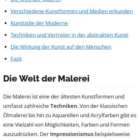
Verschiedene Kunstformen und Medien erkunden
Kunststile der Moderne
Techniken und Vertreter in der abstrakten Kunst
Die Wirkung der Kunst auf den Menschen
Fazit
Die Welt der Malerei
Die Malerei ist eine der ältesten Kunstformen und
umfasst zahlreiche
Techniken
. Von der klassischen
Ölmalerei bis hin zu Aquarellen und Acrylfarben gibt es
eine Vielzahl von Möglichkeiten, Farben und Formen
auszudrücken. Der
Impressionismus
beispielsweise