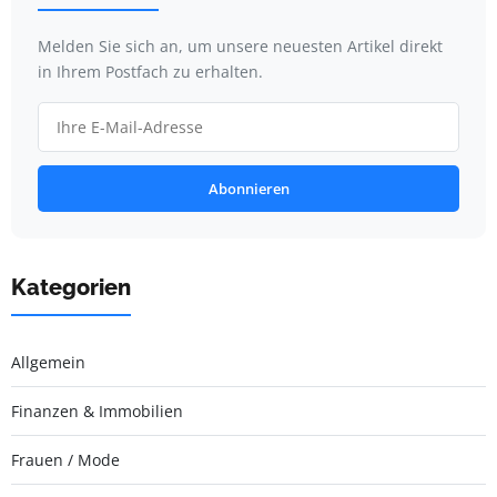
Melden Sie sich an, um unsere neuesten Artikel direkt
in Ihrem Postfach zu erhalten.
Abonnieren
Kategorien
Allgemein
Finanzen & Immobilien
Frauen / Mode