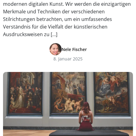
modernen digitalen Kunst. Wir werden die einzigartigen
Merkmale und Techniken der verschiedenen
Stilrichtungen betrachten, um ein umfassendes
Verständnis für die Vielfalt der künstlerischen
Ausdrucksweisen zu […]
Nele Fischer
8. Januar 2025