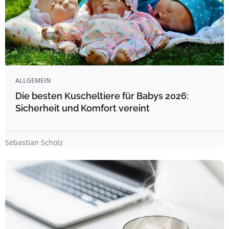
ALLGEMEIN
Die besten Kuscheltiere für Babys 2026:
Sicherheit und Komfort vereint
Sebastian Scholz