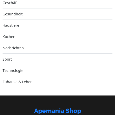
Geschäft
Gesundheit
Haustiere
Kochen
Nachrichten
Sport
Technologie
Zuhause & Leben
Apemania Shop