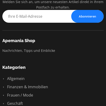
Melden Sie sich an, um unsere neuesten Artikel direkt in Ihrem
Postfach zu erhalten.
Abonnieren
Apemania Shop
Nachrichten, Tipps und Einblicke
Kategorien
Allgemein
Finanzen & Immobilien
Frauen / Mode
Geschäft