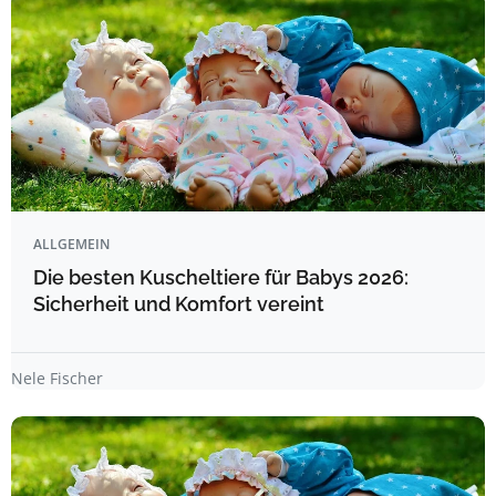
ALLGEMEIN
Die besten Kuscheltiere für Babys 2026:
Sicherheit und Komfort vereint
Nele Fischer