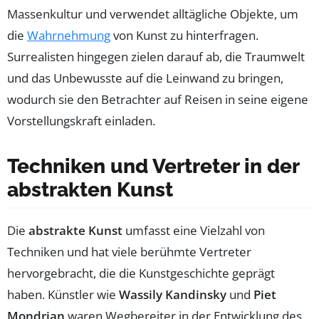
Massenkultur und verwendet alltägliche Objekte, um
die
Wahrnehmung
von Kunst zu hinterfragen.
Surrealisten hingegen zielen darauf ab, die Traumwelt
und das Unbewusste auf die Leinwand zu bringen,
wodurch sie den Betrachter auf Reisen in seine eigene
Vorstellungskraft einladen.
Techniken und Vertreter in der
abstrakten Kunst
Die
abstrakte Kunst
umfasst eine Vielzahl von
Techniken und hat viele berühmte Vertreter
hervorgebracht, die die Kunstgeschichte geprägt
haben. Künstler wie
Wassily Kandinsky
und
Piet
Mondrian
waren Wegbereiter in der Entwicklung des