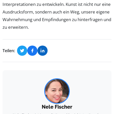
Interpretationen zu entwickeln. Kunst ist nicht nur eine
Ausdrucksform, sondern auch ein Weg, unsere eigene
Wahrnehmung und Empfindungen zu hinterfragen und
zu erweitern.
Teilen:
Nele Fischer