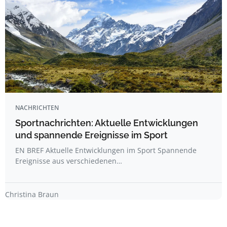
NACHRICHTEN
Sportnachrichten: Aktuelle Entwicklungen
und spannende Ereignisse im Sport
EN BREF Aktuelle Entwicklungen im Sport Spannende
Ereignisse aus verschiedenen…
Christina Braun