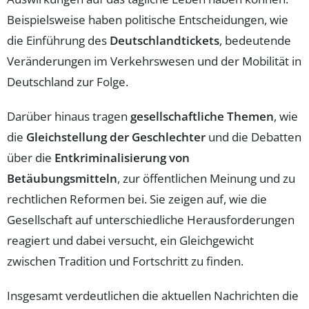
Beispielsweise haben politische Entscheidungen, wie
die Einführung des
Deutschlandtickets
, bedeutende
Veränderungen im Verkehrswesen und der Mobilität in
Deutschland zur Folge.
Darüber hinaus tragen
gesellschaftliche Themen
, wie
die
Gleichstellung der Geschlechter
und die Debatten
über die
Entkriminalisierung von
Betäubungsmitteln
, zur öffentlichen Meinung und zu
rechtlichen Reformen bei. Sie zeigen auf, wie die
Gesellschaft auf unterschiedliche Herausforderungen
reagiert und dabei versucht, ein Gleichgewicht
zwischen Tradition und Fortschritt zu finden.
Insgesamt verdeutlichen die aktuellen Nachrichten die