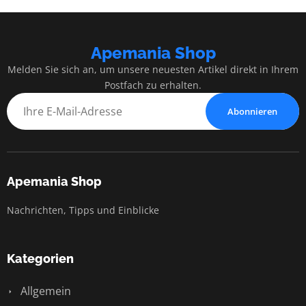
Apemania Shop
Melden Sie sich an, um unsere neuesten Artikel direkt in Ihrem
Postfach zu erhalten.
Abonnieren
Apemania Shop
Nachrichten, Tipps und Einblicke
Kategorien
Allgemein