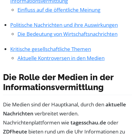
Informationsvermittlung
Einfluss auf die öffentliche Meinung
Politische Nachrichten und ihre Auswirkungen
Die Bedeutung von Wirtschaftsnachrichten
Kritische gesellschaftliche Themen
Aktuelle Kontroversen in den Medien
Die Rolle der Medien in der
Informationsvermittlung
Die Medien sind der Hauptkanal, durch den
aktuelle
Nachrichten
verbreitet werden.
Nachrichtenplattformen wie
tagesschau.de
oder
ZDFheute
bieten rund um die Uhr Informationen zu