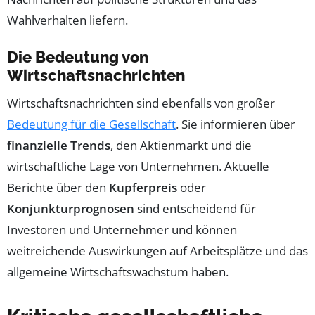
Wahlverhalten liefern.
Die Bedeutung von
Wirtschaftsnachrichten
Wirtschaftsnachrichten sind ebenfalls von großer
Bedeutung für die Gesellschaft
. Sie informieren über
finanzielle Trends
, den Aktienmarkt und die
wirtschaftliche Lage von Unternehmen. Aktuelle
Berichte über den
Kupferpreis
oder
Konjunkturprognosen
sind entscheidend für
Investoren und Unternehmer und können
weitreichende Auswirkungen auf Arbeitsplätze und das
allgemeine Wirtschaftswachstum haben.