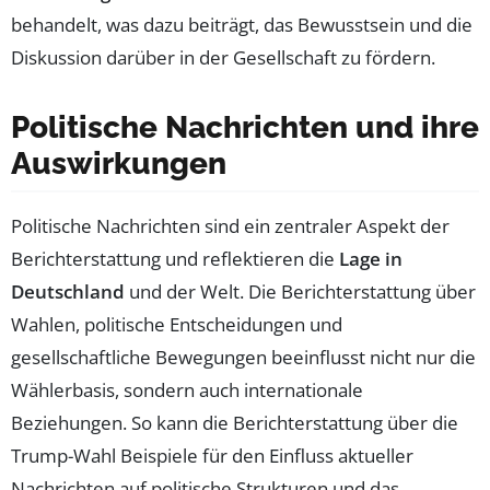
behandelt, was dazu beiträgt, das Bewusstsein und die
Diskussion darüber in der Gesellschaft zu fördern.
Politische Nachrichten und ihre
Auswirkungen
Politische Nachrichten sind ein zentraler Aspekt der
Berichterstattung und reflektieren die
Lage in
Deutschland
und der Welt. Die Berichterstattung über
Wahlen, politische Entscheidungen und
gesellschaftliche Bewegungen beeinflusst nicht nur die
Wählerbasis, sondern auch internationale
Beziehungen. So kann die Berichterstattung über die
Trump-Wahl Beispiele für den Einfluss aktueller
Nachrichten auf politische Strukturen und das