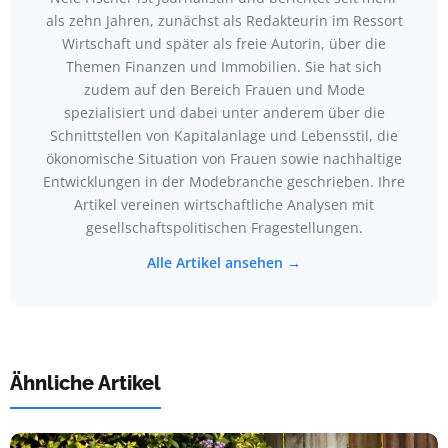
als zehn Jahren, zunächst als Redakteurin im Ressort
Wirtschaft und später als freie Autorin, über die
Themen Finanzen und Immobilien. Sie hat sich
zudem auf den Bereich Frauen und Mode
spezialisiert und dabei unter anderem über die
Schnittstellen von Kapitalanlage und Lebensstil, die
ökonomische Situation von Frauen sowie nachhaltige
Entwicklungen in der Modebranche geschrieben. Ihre
Artikel vereinen wirtschaftliche Analysen mit
gesellschaftspolitischen Fragestellungen.
Alle Artikel ansehen →
Ähnliche Artikel