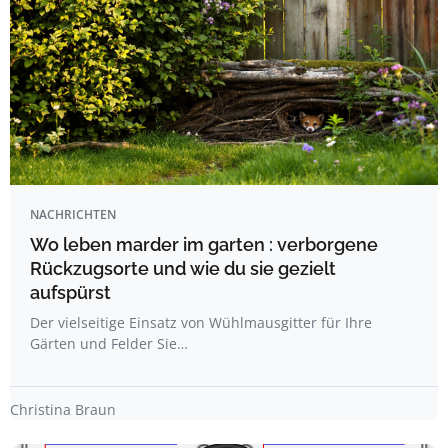
NACHRICHTEN
Wo leben marder im garten : verborgene
Rückzugsorte und wie du sie gezielt
aufspürst
Der vielseitige Einsatz von Wühlmausgitter für Ihre
Gärten und Felder Sie…
Christina Braun