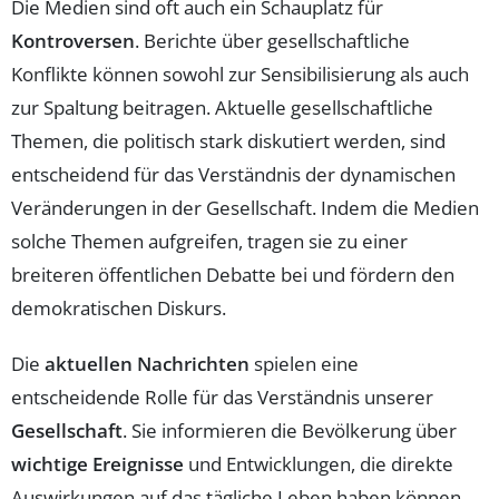
Die Medien sind oft auch ein Schauplatz für
Kontroversen
. Berichte über gesellschaftliche
Konflikte können sowohl zur Sensibilisierung als auch
zur Spaltung beitragen. Aktuelle gesellschaftliche
Themen, die politisch stark diskutiert werden, sind
entscheidend für das Verständnis der dynamischen
Veränderungen in der Gesellschaft. Indem die Medien
solche Themen aufgreifen, tragen sie zu einer
breiteren öffentlichen Debatte bei und fördern den
demokratischen Diskurs.
Die
aktuellen Nachrichten
spielen eine
entscheidende Rolle für das Verständnis unserer
Gesellschaft
. Sie informieren die Bevölkerung über
wichtige Ereignisse
und Entwicklungen, die direkte
Auswirkungen auf das tägliche Leben haben können.