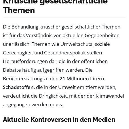
Kritische gesellschaftliche
Themen
Die Behandlung kritischer gesellschaftlicher Themen
ist für das Verständnis von aktuellen Gegebenheiten
unerlässlich. Themen wie Umweltschutz, soziale
Gerechtigkeit und Gesundheitspolitik stellen
Herausforderungen dar, die in der öffentlichen
Debatte häufig aufgegriffen werden. Die
Berichterstattung zu den
21 Millionen Litern
Schadstoffen
, die in der Umwelt emittiert werden,
verdeutlicht die Dringlichkeit, mit der der Klimawandel
angegangen werden muss.
Aktuelle Kontroversen in den Medien