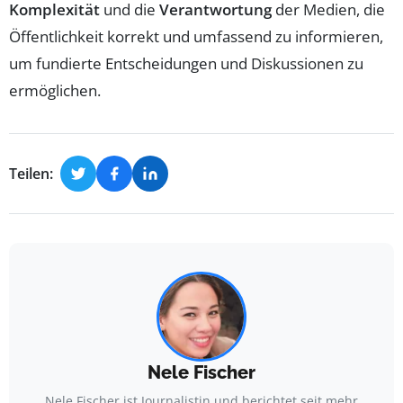
Komplexität
und die
Verantwortung
der Medien, die
Öffentlichkeit korrekt und umfassend zu informieren,
um fundierte Entscheidungen und Diskussionen zu
ermöglichen.
Teilen:
Nele Fischer
Nele Fischer ist Journalistin und berichtet seit mehr