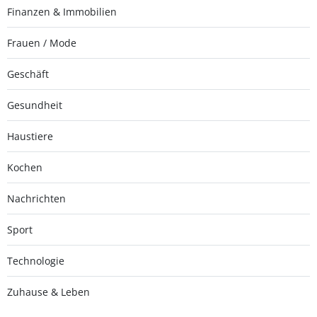
Finanzen & Immobilien
Frauen / Mode
Geschäft
Gesundheit
Haustiere
Kochen
Nachrichten
Sport
Technologie
Zuhause & Leben