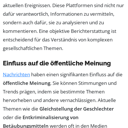
aktuellen Ereignissen. Diese Plattformen sind nicht nur
dafür verantwortlich, Informationen zu vermitteln,
sondern auch dafür, sie zu analysieren und zu
kommentieren. Eine objektive Berichterstattung ist
entscheidend für das Verständnis von komplexen
gesellschaftlichen Themen.
Einfluss auf die öffentliche Meinung
Nachrichten
haben einen signifikanten Einfluss auf die
öffentliche Meinung
. Sie können Stimmungen und
Trends prägen, indem sie bestimmte Themen
hervorheben und andere vernachlässigen. Aktuelle
Themen wie die
Gleichstellung der Geschlechter
oder die
Entkriminalisierung von
Betäubungsmitteln
werden oft in den Medien