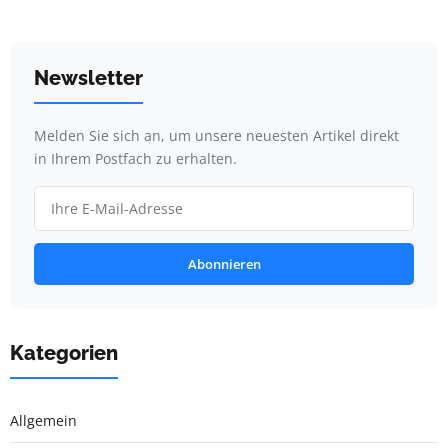
Newsletter
Melden Sie sich an, um unsere neuesten Artikel direkt
in Ihrem Postfach zu erhalten.
Abonnieren
Kategorien
Allgemein