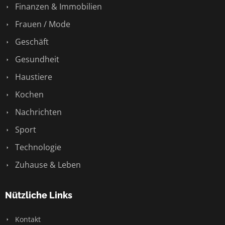
Finanzen & Immobilien
Frauen / Mode
Geschäft
Gesundheit
Haustiere
Kochen
Nachrichten
Sport
Technologie
Zuhause & Leben
Nützliche Links
Kontakt