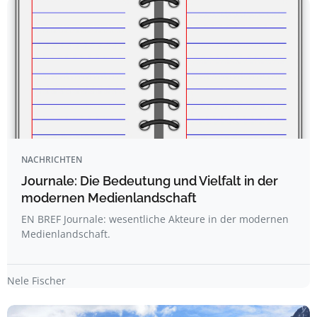
NACHRICHTEN
Journale: Die Bedeutung und Vielfalt in der
modernen Medienlandschaft
EN BREF Journale: wesentliche Akteure in der modernen
Medienlandschaft.
Nele Fischer