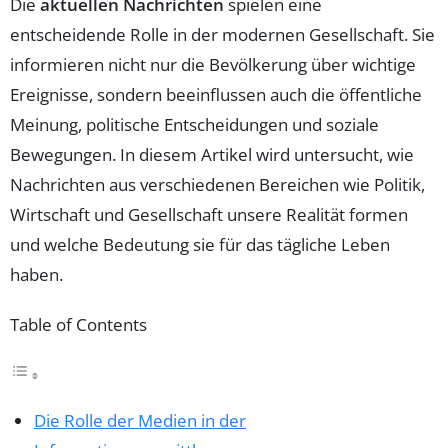
Die
aktuellen Nachrichten
spielen eine
entscheidende Rolle in der modernen Gesellschaft. Sie
informieren nicht nur die Bevölkerung über wichtige
Ereignisse, sondern beeinflussen auch die öffentliche
Meinung, politische Entscheidungen und soziale
Bewegungen. In diesem Artikel wird untersucht, wie
Nachrichten aus verschiedenen Bereichen wie Politik,
Wirtschaft und Gesellschaft unsere Realität formen
und welche Bedeutung sie für das tägliche Leben
haben.
Table of Contents
Die Rolle der Medien in der